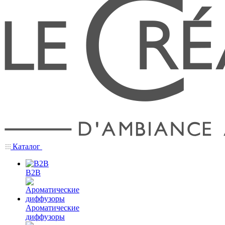
Каталог
B2B
Ароматические
диффузоры