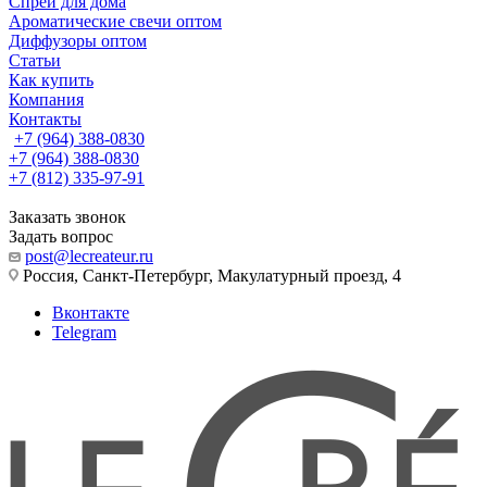
Спреи для дома
Ароматические свечи оптом
Диффузоры оптом
Статьи
Как купить
Компания
Контакты
+7 (964) 388-0830
+7 (964) 388-0830
+7 (812) 335-97-91
Заказать звонок
Задать вопрос
post@lecreateur.ru
Россия, Санкт-Петербург, Макулатурный проезд, 4
Вконтакте
Telegram