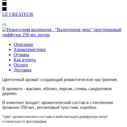
LE CREATEUR
Описание
Характеристики
Отзывы
Как купить
Оплата
Доставка
Цветочный аромат создающий романтическое настроение.
В аромате - жасмин, яблоко, персик, слива, сандаловое
дерево.
В комплект входит: ароматический состав в стеклянном
флаконе 250 мл., ротанговый тростник, коробка.
*Цвет ароматического состава и комплектация диффузора могут
отличаться от фотографии.