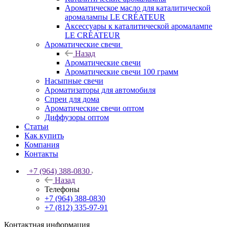
Ароматическое масло для каталитической
аромалампы LE CRÉATEUR
Аксессуары к каталитической аромалампе
LE CRÉATEUR
Ароматические свечи
Назад
Ароматические свечи
Ароматические свечи 100 грамм
Насыпные свечи
Ароматизаторы для автомобиля
Спреи для дома
Ароматические свечи оптом
Диффузоры оптом
Статьи
Как купить
Компания
Контакты
+7 (964) 388-0830
Назад
Телефоны
+7 (964) 388-0830
+7 (812) 335-97-91
Контактная информация