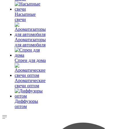
Насыпные
свечи
Ароматизаторы
для автомобиля
Спреи для дома
Ароматические
свечи оптом
Диффузоры
оптом