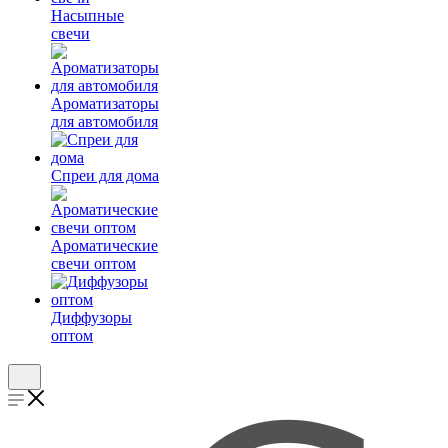
Насыпные
свечи
Ароматизаторы
для автомобиля
Спреи для дома
Ароматические
свечи оптом
Диффузоры
оптом