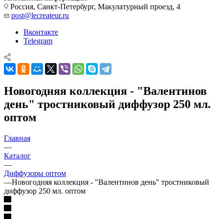
Россия, Санкт-Петербург, Макулатурный проезд, 4
post@lecreateur.ru
Вконтакте
Telegram
Новогодняя коллекция - "Валентинов
день" тростниковый диффузор 250 мл.
оптом
Главная
—
Каталог
—
Диффузоры оптом
—
Новогодняя коллекция - "Валентинов день" тростниковый
диффузор 250 мл. оптом