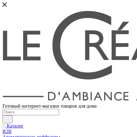
Готовый интернет-магазин товаров для дома
Каталог
B2B
Ароматические диффузоры