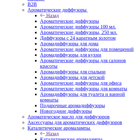
B2B
Ароматические диффузоры
Назад
Ароматические диффузоры
Ароматические диффузоры 100 мл.
Ароматические диффузоры, 250 мл.
Диффузоры с 24 каратным золотом
Аромадиффузоры для дома
Ароматические диффузоры для помещений
Аромадиффузоры для кухни
Ароматические диффузоры для салонов
красоты
Аромадиффузоры для спальни
Аромадиффузоры для детской
Ароматические диффузоры для офиса
Ароматические диффузоры для комнаты
Аромадиффузоры для туалета и ванной
комнаты
Подарочные аромадиффузоры
Новогодние диффузоры
Ароматическое масло для диффузоров
Аксессуары для ароматических диффузоров
Каталитические аромалампы
Назад
Каталитические аромалампы