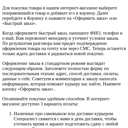
Для покупки товара в нашем интернет-магазине выберите
понравившийся товар и добавьте его в корзину. Далее
перейдите в Корзину и нажмите на «Оформить заказ» или
«Быстрый заказ».
Когда оформляете быстрый заказ, напишите ФИО, телефон и
e-mail. Вам перезвонит менеджер и уточнит условия заказа.
По результатам разговора вам придет подтверждение
оформления товара на почту или через СМС. Теперь останется
только ждать доставки и радоваться новой покупке.
Оформление заказа в стандартном режиме выглядит
следующим образом. Заполняете полностью форму по
последовательным этапам: адрес, способ доставки, оплаты,
данные о себе. Советуем в комментарии к заказу написать
информацию, которая поможет курьеру вас найти. Нажмите
кнопку «Оформить заказ».
Оплачивайте покупки удобным способом. В интернет-
магазине доступно 3 варианта оплаты:
Наличные при самовывозе или доставке курьером.
Специалист свяжется с вами в день доставки, чтобы
уточнить время и заранее подготовить сдачу с любой