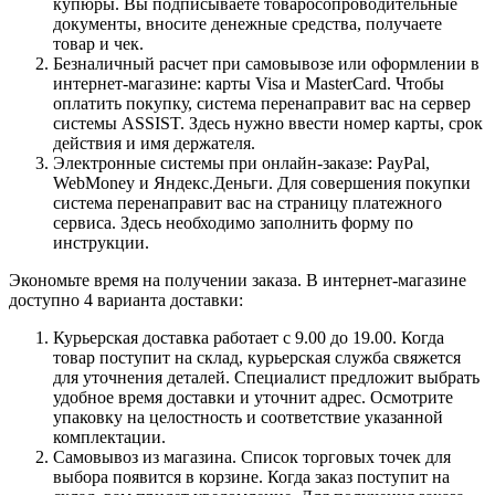
купюры. Вы подписываете товаросопроводительные
документы, вносите денежные средства, получаете
товар и чек.
Безналичный расчет при самовывозе или оформлении в
интернет-магазине: карты Visa и MasterCard. Чтобы
оплатить покупку, система перенаправит вас на сервер
системы ASSIST. Здесь нужно ввести номер карты, срок
действия и имя держателя.
Электронные системы при онлайн-заказе: PayPal,
WebMoney и Яндекс.Деньги. Для совершения покупки
система перенаправит вас на страницу платежного
сервиса. Здесь необходимо заполнить форму по
инструкции.
Экономьте время на получении заказа. В интернет-магазине
доступно 4 варианта доставки:
Курьерская доставка работает с 9.00 до 19.00. Когда
товар поступит на склад, курьерская служба свяжется
для уточнения деталей. Специалист предложит выбрать
удобное время доставки и уточнит адрес. Осмотрите
упаковку на целостность и соответствие указанной
комплектации.
Самовывоз из магазина. Список торговых точек для
выбора появится в корзине. Когда заказ поступит на