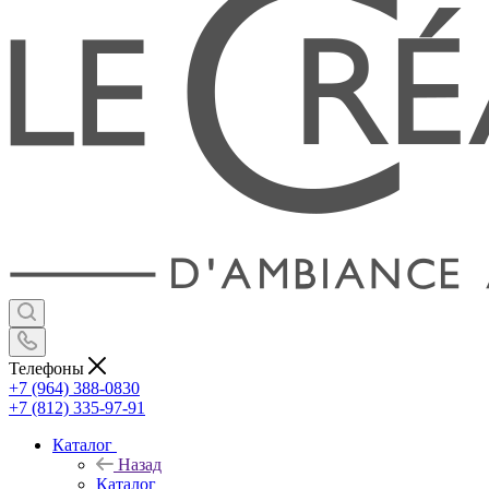
Телефоны
+7 (964) 388-0830
+7 (812) 335-97-91
Каталог
Назад
Каталог