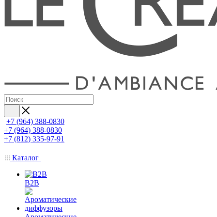
+7 (964) 388-0830
+7 (964) 388-0830
+7 (812) 335-97-91
Каталог
B2B
Ароматические