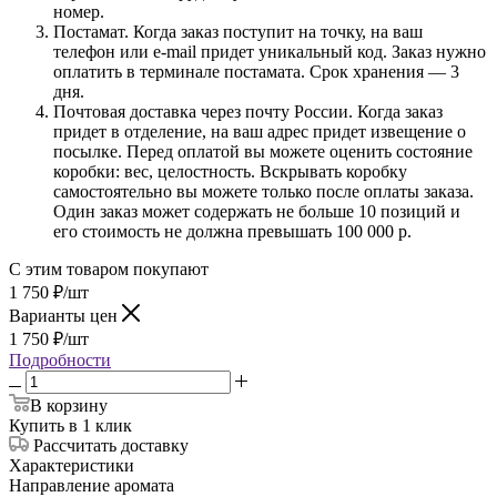
номер.
Постамат. Когда заказ поступит на точку, на ваш
телефон или e-mail придет уникальный код. Заказ нужно
оплатить в терминале постамата. Срок хранения — 3
дня.
Почтовая доставка через почту России. Когда заказ
придет в отделение, на ваш адрес придет извещение о
посылке. Перед оплатой вы можете оценить состояние
коробки: вес, целостность. Вскрывать коробку
самостоятельно вы можете только после оплаты заказа.
Один заказ может содержать не больше 10 позиций и
его стоимость не должна превышать 100 000 р.
С этим товаром покупают
1 750
₽
/шт
Варианты цен
1 750
₽
/шт
Подробности
В корзину
Купить в 1 клик
Рассчитать доставку
Характеристики
Направление аромата