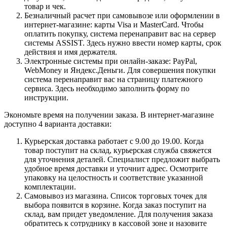
товар и чек.
Безналичный расчет при самовывозе или оформлении в
интернет-магазине: карты Visa и MasterCard. Чтобы
оплатить покупку, система перенаправит вас на сервер
системы ASSIST. Здесь нужно ввести номер карты, срок
действия и имя держателя.
Электронные системы при онлайн-заказе: PayPal,
WebMoney и Яндекс.Деньги. Для совершения покупки
система перенаправит вас на страницу платежного
сервиса. Здесь необходимо заполнить форму по
инструкции.
Экономьте время на получении заказа. В интернет-магазине
доступно 4 варианта доставки:
Курьерская доставка работает с 9.00 до 19.00. Когда
товар поступит на склад, курьерская служба свяжется
для уточнения деталей. Специалист предложит выбрать
удобное время доставки и уточнит адрес. Осмотрите
упаковку на целостность и соответствие указанной
комплектации.
Самовывоз из магазина. Список торговых точек для
выбора появится в корзине. Когда заказ поступит на
склад, вам придет уведомление. Для получения заказа
обратитесь к сотруднику в кассовой зоне и назовите