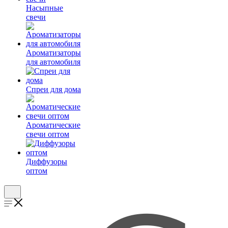
Насыпные
свечи
Ароматизаторы
для автомобиля
Спреи для дома
Ароматические
свечи оптом
Диффузоры
оптом