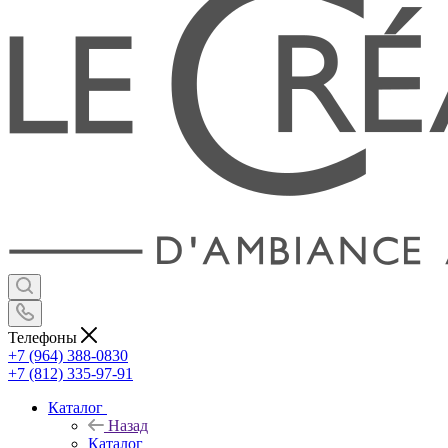
Телефоны
+7 (964) 388-0830
+7 (812) 335-97-91
Каталог
Назад
Каталог