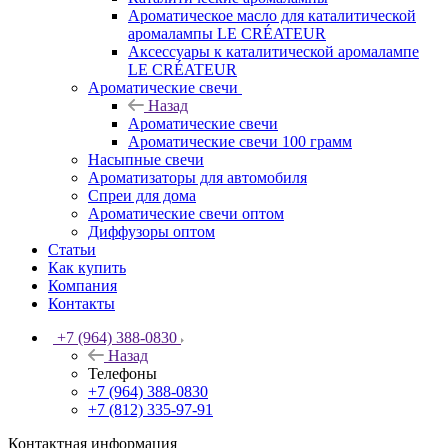
Ароматическое масло для каталитической
аромалампы LE CRÉATEUR
Аксессуары к каталитической аромалампе
LE CRÉATEUR
Ароматические свечи
Назад
Ароматические свечи
Ароматические свечи 100 грамм
Насыпные свечи
Ароматизаторы для автомобиля
Спреи для дома
Ароматические свечи оптом
Диффузоры оптом
Статьи
Как купить
Компания
Контакты
+7 (964) 388-0830
Назад
Телефоны
+7 (964) 388-0830
+7 (812) 335-97-91
Контактная информация