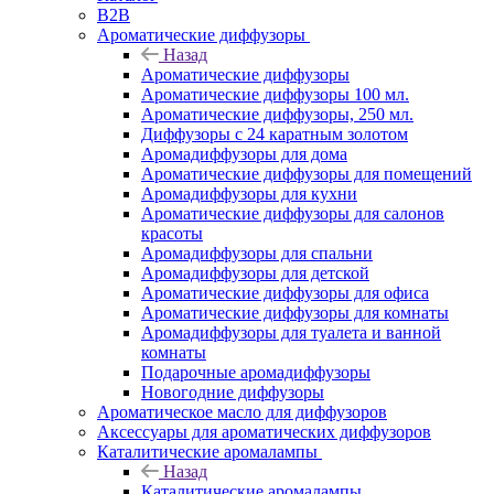
B2B
Ароматические диффузоры
Назад
Ароматические диффузоры
Ароматические диффузоры 100 мл.
Ароматические диффузоры, 250 мл.
Диффузоры с 24 каратным золотом
Аромадиффузоры для дома
Ароматические диффузоры для помещений
Аромадиффузоры для кухни
Ароматические диффузоры для салонов
красоты
Аромадиффузоры для спальни
Аромадиффузоры для детской
Ароматические диффузоры для офиса
Ароматические диффузоры для комнаты
Аромадиффузоры для туалета и ванной
комнаты
Подарочные аромадиффузоры
Новогодние диффузоры
Ароматическое масло для диффузоров
Аксессуары для ароматических диффузоров
Каталитические аромалампы
Назад
Каталитические аромалампы