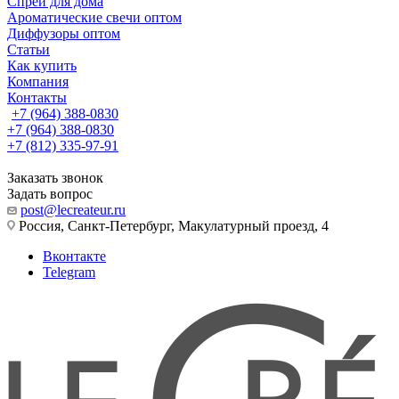
Спреи для дома
Ароматические свечи оптом
Диффузоры оптом
Статьи
Как купить
Компания
Контакты
+7 (964) 388-0830
+7 (964) 388-0830
+7 (812) 335-97-91
Заказать звонок
Задать вопрос
post@lecreateur.ru
Россия, Санкт-Петербург, Макулатурный проезд, 4
Вконтакте
Telegram