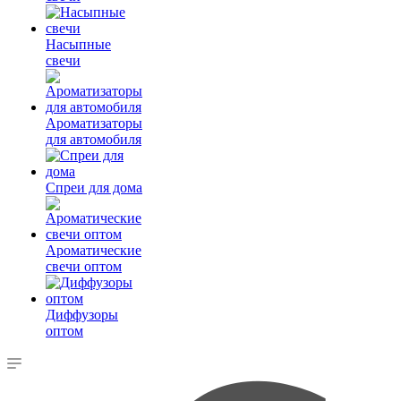
Насыпные
свечи
Ароматизаторы
для автомобиля
Спреи для дома
Ароматические
свечи оптом
Диффузоры
оптом