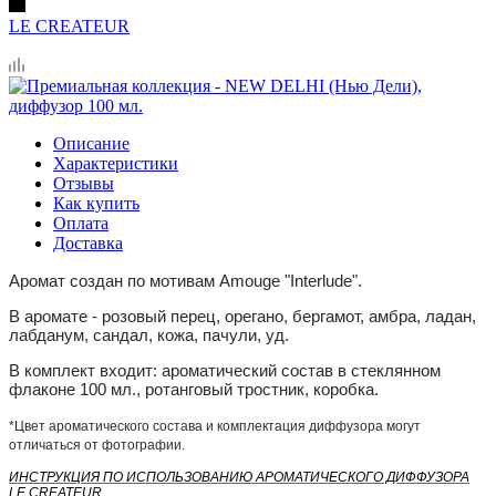
LE CREATEUR
Описание
Характеристики
Отзывы
Как купить
Оплата
Доставка
Аромат создан по мотивам Amouge "Interlude".
В аромате - розовый перец, орегано, бергамот, амбра, ладан,
лабданум, сандал, кожа, пачули, уд.
В комплект входит: ароматический состав в стеклянном
флаконе 100 мл., ротанговый тростник, коробка.
*Цвет ароматического состава и комплектация диффузора могут
отличаться от фотографии.
ИНСТРУКЦИЯ ПО ИСПОЛЬЗОВАНИЮ АРОМАТИЧЕСКОГО ДИФФУЗОРА
LE CREATEUR.