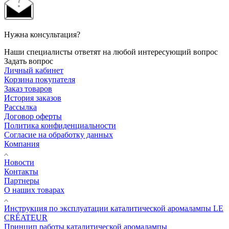
Нужна консультация?
Наши специалисты ответят на любой интересующий вопрос
Задать вопрос
Личный кабинет
Корзина покупателя
Заказ товаров
История заказов
Рассылка
Договор оферты
Политика конфиденциальности
Согласие на обработку данных
Компания
Новости
Контакты
Партнеры
О наших товарах
Инструкция по эксплуатации каталитической аромалампы LE
CRÉATEUR
Принцип работы каталитической аромалампы