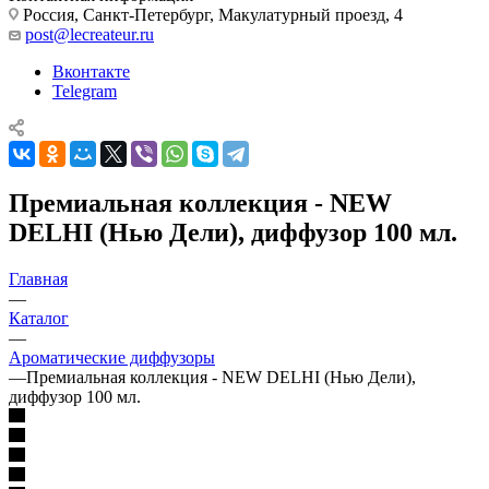
Россия, Санкт-Петербург, Макулатурный проезд, 4
post@lecreateur.ru
Вконтакте
Telegram
Премиальная коллекция - NEW
DELHI (Нью Дели), диффузор 100 мл.
Главная
—
Каталог
—
Ароматические диффузоры
—
Премиальная коллекция - NEW DELHI (Нью Дели),
диффузор 100 мл.