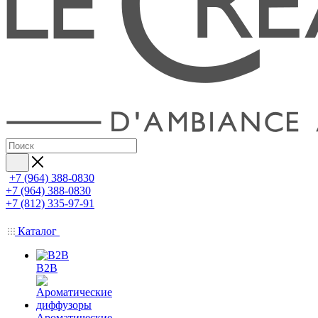
+7 (964) 388-0830
+7 (964) 388-0830
+7 (812) 335-97-91
Каталог
B2B
Ароматические