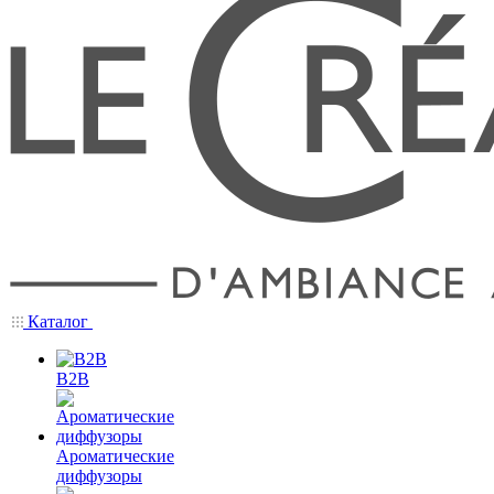
Каталог
B2B
Ароматические
диффузоры