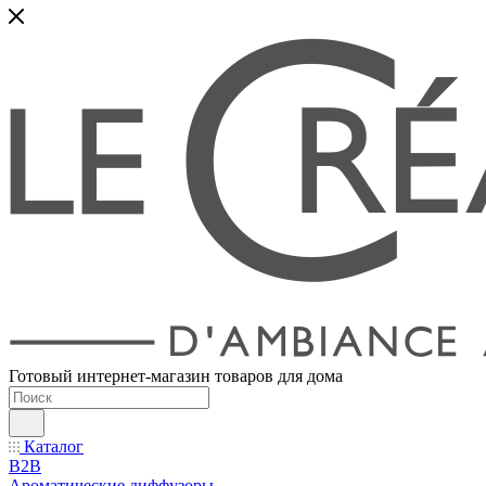
Готовый интернет-магазин товаров для дома
Каталог
B2B
Ароматические диффузоры