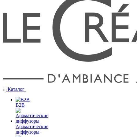
Каталог
B2B
Ароматические
диффузоры