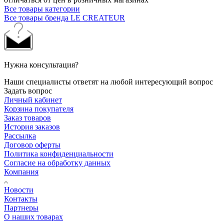
Все товары категории
Все товары бренда LE CREATEUR
Нужна консультация?
Наши специалисты ответят на любой интересующий вопрос
Задать вопрос
Личный кабинет
Корзина покупателя
Заказ товаров
История заказов
Рассылка
Договор оферты
Политика конфиденциальности
Согласие на обработку данных
Компания
Новости
Контакты
Партнеры
О наших товарах