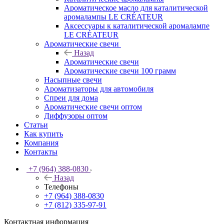
Ароматическое масло для каталитической
аромалампы LE CRÉATEUR
Аксессуары к каталитической аромалампе
LE CRÉATEUR
Ароматические свечи
Назад
Ароматические свечи
Ароматические свечи 100 грамм
Насыпные свечи
Ароматизаторы для автомобиля
Спреи для дома
Ароматические свечи оптом
Диффузоры оптом
Статьи
Как купить
Компания
Контакты
+7 (964) 388-0830
Назад
Телефоны
+7 (964) 388-0830
+7 (812) 335-97-91
Контактная информация