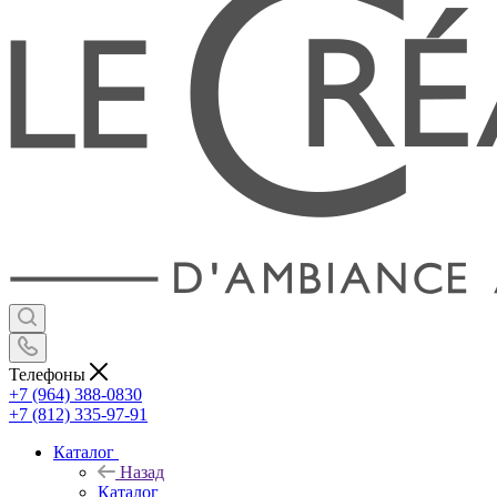
Телефоны
+7 (964) 388-0830
+7 (812) 335-97-91
Каталог
Назад
Каталог