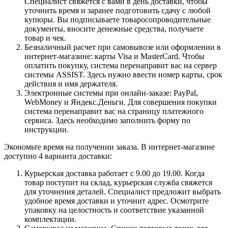
Специалист свяжется с вами в день доставки, чтобы
уточнить время и заранее подготовить сдачу с любой
купюры. Вы подписываете товаросопроводительные
документы, вносите денежные средства, получаете
товар и чек.
Безналичный расчет при самовывозе или оформлении в
интернет-магазине: карты Visa и MasterCard. Чтобы
оплатить покупку, система перенаправит вас на сервер
системы ASSIST. Здесь нужно ввести номер карты, срок
действия и имя держателя.
Электронные системы при онлайн-заказе: PayPal,
WebMoney и Яндекс.Деньги. Для совершения покупки
система перенаправит вас на страницу платежного
сервиса. Здесь необходимо заполнить форму по
инструкции.
Экономьте время на получении заказа. В интернет-магазине
доступно 4 варианта доставки:
Курьерская доставка работает с 9.00 до 19.00. Когда
товар поступит на склад, курьерская служба свяжется
для уточнения деталей. Специалист предложит выбрать
удобное время доставки и уточнит адрес. Осмотрите
упаковку на целостность и соответствие указанной
комплектации.