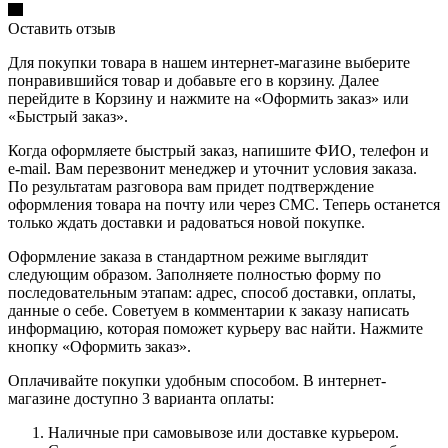
Оставить отзыв
Для покупки товара в нашем интернет-магазине выберите
понравившийся товар и добавьте его в корзину. Далее
перейдите в Корзину и нажмите на «Оформить заказ» или
«Быстрый заказ».
Когда оформляете быстрый заказ, напишите ФИО, телефон и
e-mail. Вам перезвонит менеджер и уточнит условия заказа.
По результатам разговора вам придет подтверждение
оформления товара на почту или через СМС. Теперь останется
только ждать доставки и радоваться новой покупке.
Оформление заказа в стандартном режиме выглядит
следующим образом. Заполняете полностью форму по
последовательным этапам: адрес, способ доставки, оплаты,
данные о себе. Советуем в комментарии к заказу написать
информацию, которая поможет курьеру вас найти. Нажмите
кнопку «Оформить заказ».
Оплачивайте покупки удобным способом. В интернет-
магазине доступно 3 варианта оплаты:
Наличные при самовывозе или доставке курьером.