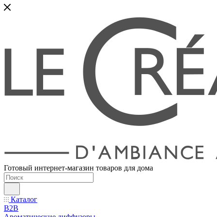
Готовый интернет-магазин товаров для дома
Каталог
B2B
Ароматические диффузоры