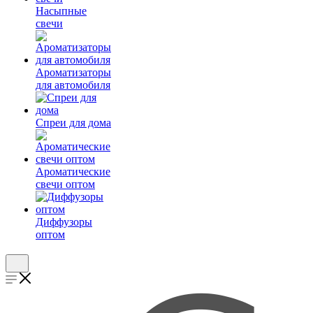
Насыпные
свечи
Ароматизаторы
для автомобиля
Спреи для дома
Ароматические
свечи оптом
Диффузоры
оптом