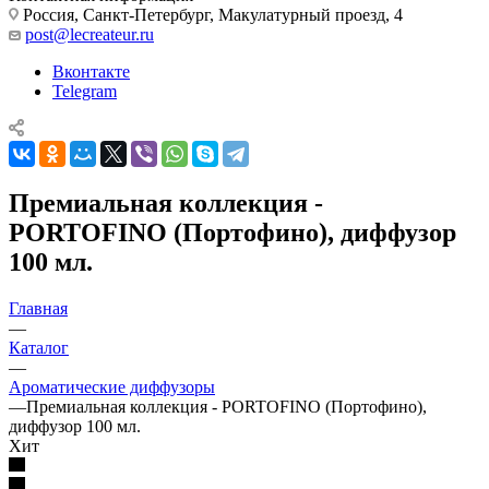
Россия, Санкт-Петербург, Макулатурный проезд, 4
post@lecreateur.ru
Вконтакте
Telegram
Премиальная коллекция -
PORTOFINO (Портофино), диффузор
100 мл.
Главная
—
Каталог
—
Ароматические диффузоры
—
Премиальная коллекция - PORTOFINO (Портофино),
диффузор 100 мл.
Хит