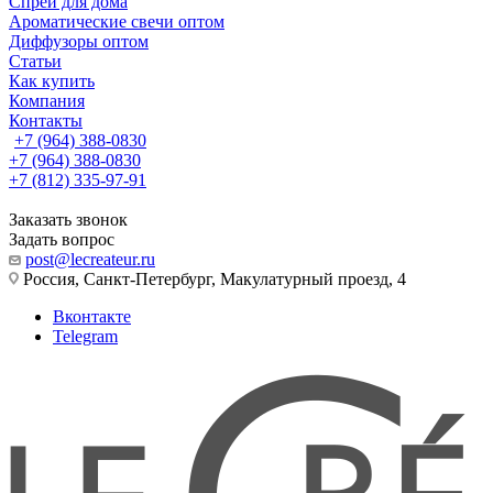
Спреи для дома
Ароматические свечи оптом
Диффузоры оптом
Статьи
Как купить
Компания
Контакты
+7 (964) 388-0830
+7 (964) 388-0830
+7 (812) 335-97-91
Заказать звонок
Задать вопрос
post@lecreateur.ru
Россия, Санкт-Петербург, Макулатурный проезд, 4
Вконтакте
Telegram