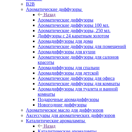
B2B
Ароматические диффузоры
Назад
Ароматические диффузоры
Ароматические диффузоры 100 мл.
Ароматические диффузоры, 250 мл.
Диффузоры с 24 каратным золотом
Аромадиффузоры для дома
Ароматические диффузоры для помещений
Аромадиффузоры для кухни
Ароматические диффузоры для салонов
красоты
Аромадиффузоры для спальни
Аромадиффузоры для детской
Ароматические диффузоры для офиса
Ароматические диффузоры для комнаты
Аромадиффузоры для туалета и ванной
комнаты
Подарочные аромадиффузоры
Новогодние диффузоры
Ароматическое масло для диффузоров
Аксессуары для ароматических диффузоров
Каталитические аромалампы
Назад
Каталитические аромалампы