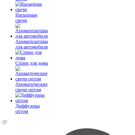
Насыпные
свечи
Ароматизаторы
для автомобиля
Спреи для дома
Ароматические
свечи оптом
Диффузоры
оптом