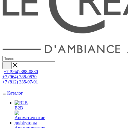
+7 (964) 388-0830
+7 (964) 388-0830
+7 (812) 335-97-91
Каталог
B2B
Ароматические