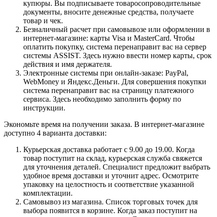
купюры. Вы подписываете товаросопроводительные
документы, вносите денежные средства, получаете
товар и чек.
Безналичный расчет при самовывозе или оформлении в
интернет-магазине: карты Visa и MasterCard. Чтобы
оплатить покупку, система перенаправит вас на сервер
системы ASSIST. Здесь нужно ввести номер карты, срок
действия и имя держателя.
Электронные системы при онлайн-заказе: PayPal,
WebMoney и Яндекс.Деньги. Для совершения покупки
система перенаправит вас на страницу платежного
сервиса. Здесь необходимо заполнить форму по
инструкции.
Экономьте время на получении заказа. В интернет-магазине
доступно 4 варианта доставки:
Курьерская доставка работает с 9.00 до 19.00. Когда
товар поступит на склад, курьерская служба свяжется
для уточнения деталей. Специалист предложит выбрать
удобное время доставки и уточнит адрес. Осмотрите
упаковку на целостность и соответствие указанной
комплектации.
Самовывоз из магазина. Список торговых точек для
выбора появится в корзине. Когда заказ поступит на