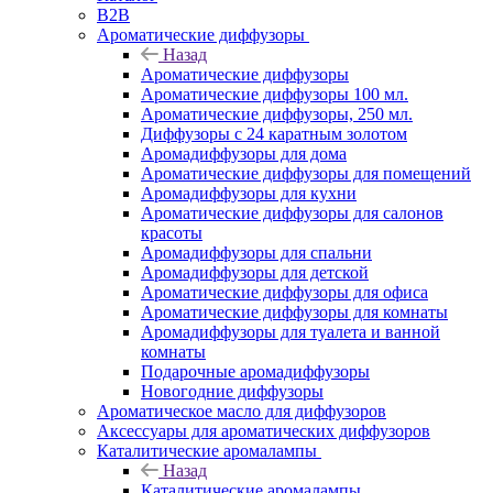
B2B
Ароматические диффузоры
Назад
Ароматические диффузоры
Ароматические диффузоры 100 мл.
Ароматические диффузоры, 250 мл.
Диффузоры с 24 каратным золотом
Аромадиффузоры для дома
Ароматические диффузоры для помещений
Аромадиффузоры для кухни
Ароматические диффузоры для салонов
красоты
Аромадиффузоры для спальни
Аромадиффузоры для детской
Ароматические диффузоры для офиса
Ароматические диффузоры для комнаты
Аромадиффузоры для туалета и ванной
комнаты
Подарочные аромадиффузоры
Новогодние диффузоры
Ароматическое масло для диффузоров
Аксессуары для ароматических диффузоров
Каталитические аромалампы
Назад
Каталитические аромалампы