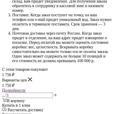
склад, вам придет уведомление. Для получения заказа
обратитесь к сотруднику в кассовой зоне и назовите
номер.
Постамат. Когда заказ поступит на точку, на ваш
телефон или e-mail придет уникальный код. Заказ нужно
оплатить в терминале постамата. Срок хранения — 3
дня.
Почтовая доставка через почту России. Когда заказ
придет в отделение, на ваш адрес придет извещение о
посылке. Перед оплатой вы можете оценить состояние
коробки: вес, целостность. Вскрывать коробку
самостоятельно вы можете только после оплаты заказа.
Один заказ может содержать не больше 10 позиций и
его стоимость не должна превышать 100 000 р.
С этим товаром покупают
1 750
₽
Варианты цен
1 750
₽
Подробности
В корзину
Купить в 1 клик
Рассчитать доставку