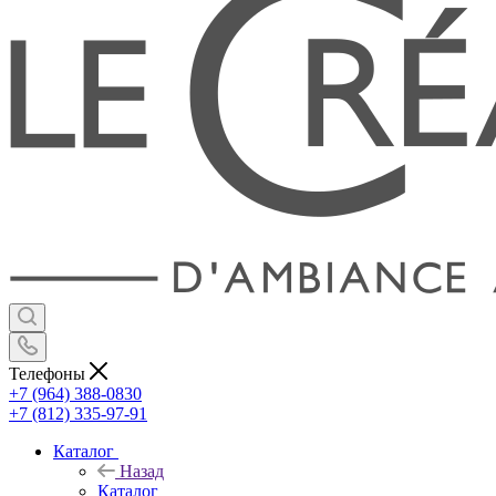
Телефоны
+7 (964) 388-0830
+7 (812) 335-97-91
Каталог
Назад
Каталог