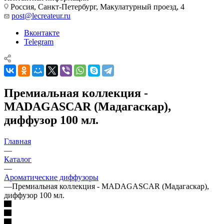
Россия, Санкт-Петербург, Макулатурный проезд, 4
post@lecreateur.ru
Вконтакте
Telegram
Премиальная коллекция -
MADAGASCAR (Мадагаскар),
диффузор 100 мл.
Главная
—
Каталог
—
Ароматические диффузоры
—
Премиальная коллекция - MADAGASCAR (Мадагаскар),
диффузор 100 мл.