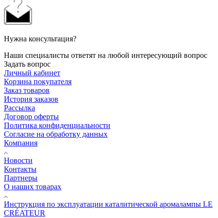
Нужна консультация?
Наши специалисты ответят на любой интересующий вопрос
Задать вопрос
Личный кабинет
Корзина покупателя
Заказ товаров
История заказов
Рассылка
Договор оферты
Политика конфиденциальности
Согласие на обработку данных
Компания
Новости
Контакты
Партнеры
О наших товарах
Инструкция по эксплуатации каталитической аромалампы LE
CRÉATEUR