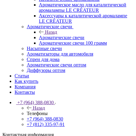
Ароматическое масло для каталитической
аромалампы LE CRÉATEUR
Аксессуары к каталитической аромалампе
LE CRÉATEUR
Ароматические свечи
Назад
Ароматические свечи
Ароматические свечи 100 грамм
Насыпные свечи
Ароматизаторы для автомобиля
Спреи для дома
Ароматические свечи оптом
Диффузоры оптом
Статьи
Как купить
Компания
Контакты
+7 (964) 388-0830
Назад
Телефоны
+7 (964) 388-0830
+7 (812) 335-97-91
Контактная информация