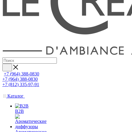
+7 (964) 388-0830
+7 (964) 388-0830
+7 (812) 335-97-91
Каталог
B2B
Ароматические