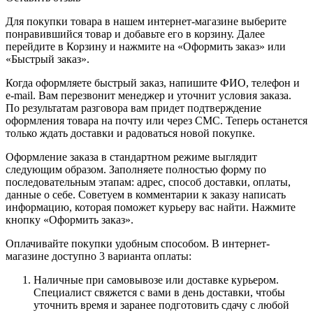
Для покупки товара в нашем интернет-магазине выберите
понравившийся товар и добавьте его в корзину. Далее
перейдите в Корзину и нажмите на «Оформить заказ» или
«Быстрый заказ».
Когда оформляете быстрый заказ, напишите ФИО, телефон и
e-mail. Вам перезвонит менеджер и уточнит условия заказа.
По результатам разговора вам придет подтверждение
оформления товара на почту или через СМС. Теперь останется
только ждать доставки и радоваться новой покупке.
Оформление заказа в стандартном режиме выглядит
следующим образом. Заполняете полностью форму по
последовательным этапам: адрес, способ доставки, оплаты,
данные о себе. Советуем в комментарии к заказу написать
информацию, которая поможет курьеру вас найти. Нажмите
кнопку «Оформить заказ».
Оплачивайте покупки удобным способом. В интернет-
магазине доступно 3 варианта оплаты:
Наличные при самовывозе или доставке курьером.
Специалист свяжется с вами в день доставки, чтобы
уточнить время и заранее подготовить сдачу с любой