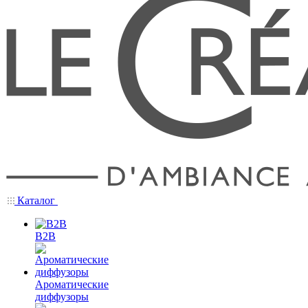
Каталог
B2B
Ароматические
диффузоры