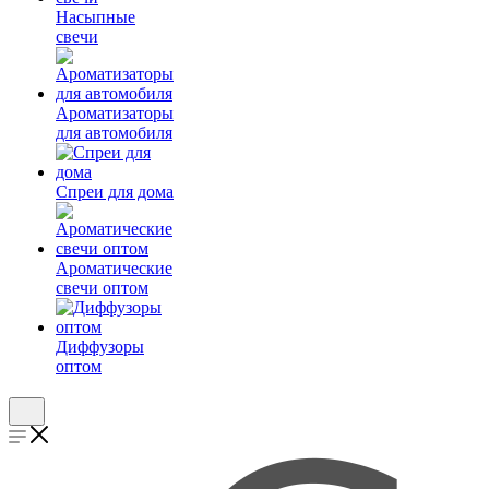
Насыпные
свечи
Ароматизаторы
для автомобиля
Спреи для дома
Ароматические
свечи оптом
Диффузоры
оптом