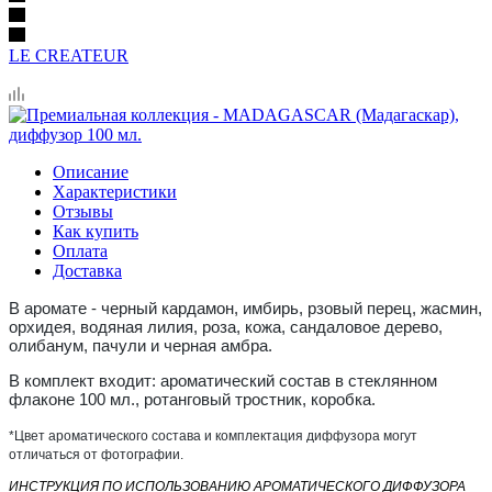
LE CREATEUR
Описание
Характеристики
Отзывы
Как купить
Оплата
Доставка
В аромате - черный кардамон, имбирь, рзовый перец, жасмин,
орхидея, водяная лилия, роза, кожа, сандаловое дерево,
олибанум, пачули и черная амбра.
В комплект входит: ароматический состав в стеклянном
флаконе 100 мл., ротанговый тростник, коробка.
*Цвет ароматического состава и комплектация диффузора могут
отличаться от фотографии.
ИНСТРУКЦИЯ ПО ИСПОЛЬЗОВАНИЮ АРОМАТИЧЕСКОГО ДИФФУЗОРА