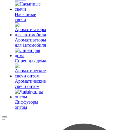
Насыпные
свечи
Ароматизаторы
для автомобиля
Спреи для дома
Ароматические
свечи оптом
Диффузоры
оптом