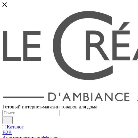
Готовый интернет-магазин товаров для дома
Каталог
B2B
Ароматические диффузоры