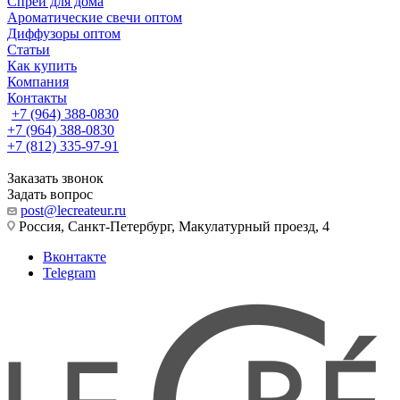
Спреи для дома
Ароматические свечи оптом
Диффузоры оптом
Статьи
Как купить
Компания
Контакты
+7 (964) 388-0830
+7 (964) 388-0830
+7 (812) 335-97-91
Заказать звонок
Задать вопрос
post@lecreateur.ru
Россия, Санкт-Петербург, Макулатурный проезд, 4
Вконтакте
Telegram