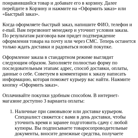
понравившийся товар и добавьте его в корзину. Далее
перейдите в Корзину и нажмите на «Оформить заказ» или
«Быстрый заказ».
Когда оформляете быстрый заказ, напишите ФИО, телефон и
e-mail. Вам перезвонит менеджер и уточнит условия заказа.
По результатам разговора вам придет подтверждение
оформления товара на почту или через СМС. Теперь останется
только ждать доставки и радоваться новой покупке.
Оформление заказа в стандартном режиме выглядит
следующим образом. Заполняете полностью форму по
последовательным этапам: адрес, способ доставки, оплаты,
данные о себе. Советуем в комментарии к заказу написать
информацию, которая поможет курьеру вас найти. Нажмите
кнопку «Оформить заказ».
Оплачивайте покупки удобным способом. В интернет-
магазине доступно 3 варианта оплаты:
Наличные при самовывозе или доставке курьером.
Специалист свяжется с вами в день доставки, чтобы
уточнить время и заранее подготовить сдачу с любой
купюры. Вы подписываете товаросопроводительные
документы, вносите денежные средства, получаете