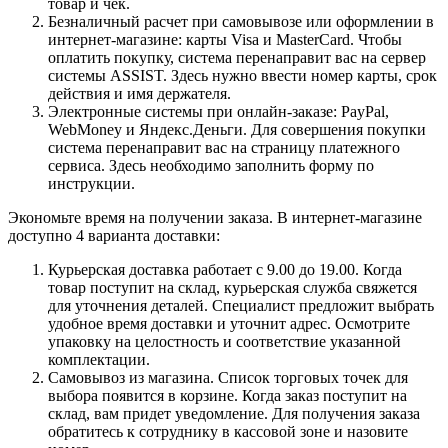
товар и чек.
Безналичный расчет при самовывозе или оформлении в
интернет-магазине: карты Visa и MasterCard. Чтобы
оплатить покупку, система перенаправит вас на сервер
системы ASSIST. Здесь нужно ввести номер карты, срок
действия и имя держателя.
Электронные системы при онлайн-заказе: PayPal,
WebMoney и Яндекс.Деньги. Для совершения покупки
система перенаправит вас на страницу платежного
сервиса. Здесь необходимо заполнить форму по
инструкции.
Экономьте время на получении заказа. В интернет-магазине
доступно 4 варианта доставки:
Курьерская доставка работает с 9.00 до 19.00. Когда
товар поступит на склад, курьерская служба свяжется
для уточнения деталей. Специалист предложит выбрать
удобное время доставки и уточнит адрес. Осмотрите
упаковку на целостность и соответствие указанной
комплектации.
Самовывоз из магазина. Список торговых точек для
выбора появится в корзине. Когда заказ поступит на
склад, вам придет уведомление. Для получения заказа
обратитесь к сотруднику в кассовой зоне и назовите