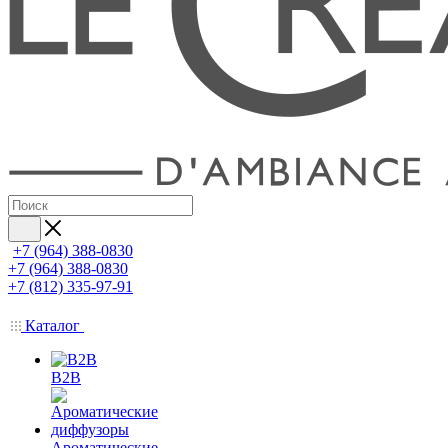
+7 (964) 388-0830
+7 (964) 388-0830
+7 (812) 335-97-91
Каталог
B2B
Ароматические