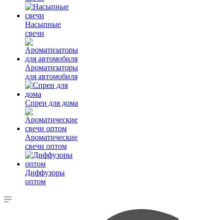
Насыпные
свечи
Ароматизаторы
для автомобиля
Спреи для дома
Ароматические
свечи оптом
Диффузоры
оптом