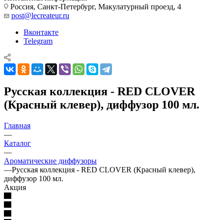
Россия, Санкт-Петербург, Макулатурный проезд, 4
post@lecreateur.ru
Вконтакте
Telegram
Русская коллекция - RED CLOVER
(Красный клевер), диффузор 100 мл.
Главная
—
Каталог
—
Ароматические диффузоры
—
Русская коллекция - RED CLOVER (Красный клевер),
диффузор 100 мл.
Акция