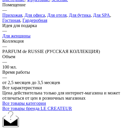
Помещение
—
Прихожая
,
Для офиса
,
Для отеля
,
Для бутика
,
Для SPA
,
Гостиная
,
Гардеробная
Идея для подарка
—
Для женщины
Коллекция
—
PARFUM de RUSSIE (РУССКАЯ КОЛЛЕКЦИЯ)
Объем
—
100 мл.
Время работы
—
от 2,5 месяцев до 3,5 месяцев
Все характеристики
Цена действительна только для интернет-магазина и может
отличаться от цен в розничных магазинах
Все товары категории
Все товары бренда LE CREATEUR