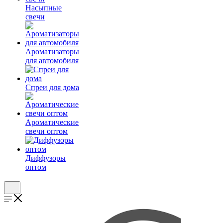
Насыпные
свечи
Ароматизаторы
для автомобиля
Спреи для дома
Ароматические
свечи оптом
Диффузоры
оптом