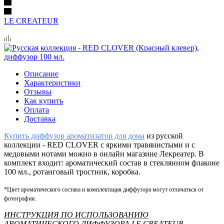
LE CREATEUR
Описание
Характеристики
Отзывы
Как купить
Оплата
Доставка
Купить диффузор ароматизатор для дома
из русской
коллекции - RED CLOVER с яркими травянистыми и с
медовыми нотами можно в онлайн магазине Лекреатер. В
комплект входит: ароматический состав в стеклянном флаконе
100 мл., ротанговый тростник, коробка.
*Цвет ароматического состава и комплектация диффузора могут отличаться от
фотографии.
ИНСТРУКЦИЯ ПО ИСПОЛЬЗОВАНИЮ
АРОМАТИЧЕСКОГО ДИФФУЗОРА LE CREATEUR.