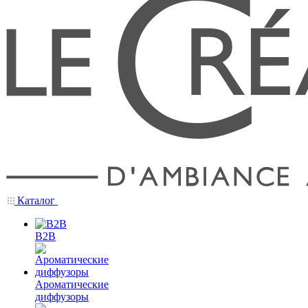
Каталог
B2B
Ароматические
диффузоры