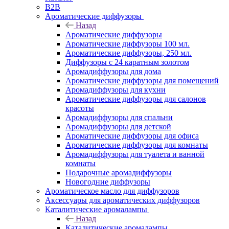
B2B
Ароматические диффузоры
Назад
Ароматические диффузоры
Ароматические диффузоры 100 мл.
Ароматические диффузоры, 250 мл.
Диффузоры с 24 каратным золотом
Аромадиффузоры для дома
Ароматические диффузоры для помещений
Аромадиффузоры для кухни
Ароматические диффузоры для салонов
красоты
Аромадиффузоры для спальни
Аромадиффузоры для детской
Ароматические диффузоры для офиса
Ароматические диффузоры для комнаты
Аромадиффузоры для туалета и ванной
комнаты
Подарочные аромадиффузоры
Новогодние диффузоры
Ароматическое масло для диффузоров
Аксессуары для ароматических диффузоров
Каталитические аромалампы
Назад
Каталитические аромалампы