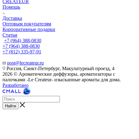
CREATEUR
Помощь
Доставка
Оптовым покупателям
Корпоративные подарки
Статьи
+7 (964) 388-0830
+7 (964) 388-0830
+7 (812) 335-97-91
post@lecreateur.ru
Россия, Санкт-Петербург, Макулатурный проезд, 4
2026 © Ароматические диффузоры, ароматизаторы с
палочками -Le Createur- изысканные ароматы для дома.
Разработано
Найти