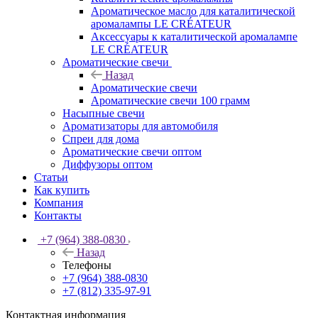
Ароматическое масло для каталитической
аромалампы LE CRÉATEUR
Аксессуары к каталитической аромалампе
LE CRÉATEUR
Ароматические свечи
Назад
Ароматические свечи
Ароматические свечи 100 грамм
Насыпные свечи
Ароматизаторы для автомобиля
Спреи для дома
Ароматические свечи оптом
Диффузоры оптом
Статьи
Как купить
Компания
Контакты
+7 (964) 388-0830
Назад
Телефоны
+7 (964) 388-0830
+7 (812) 335-97-91
Контактная информация