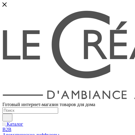
Готовый интернет-магазин товаров для дома
Каталог
B2B
Ароматические диффузоры