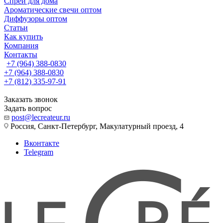
Спреи для дома
Ароматические свечи оптом
Диффузоры оптом
Статьи
Как купить
Компания
Контакты
+7 (964) 388-0830
+7 (964) 388-0830
+7 (812) 335-97-91
Заказать звонок
Задать вопрос
post@lecreateur.ru
Россия, Санкт-Петербург, Макулатурный проезд, 4
Вконтакте
Telegram