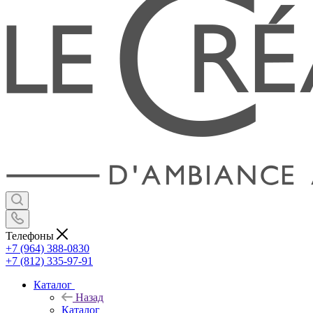
Телефоны
+7 (964) 388-0830
+7 (812) 335-97-91
Каталог
Назад
Каталог