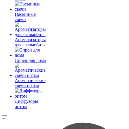
Насыпные
свечи
Ароматизаторы
для автомобиля
Спреи для дома
Ароматические
свечи оптом
Диффузоры
оптом