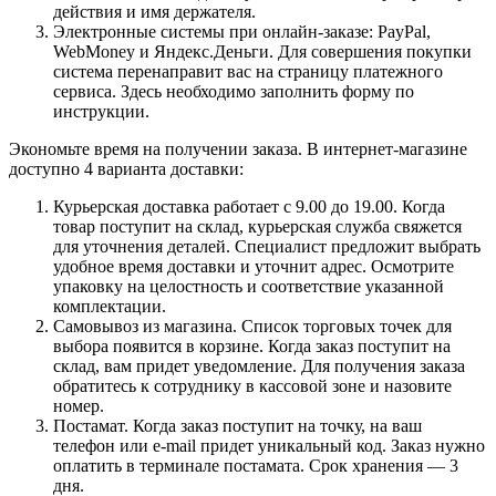
действия и имя держателя.
Электронные системы при онлайн-заказе: PayPal,
WebMoney и Яндекс.Деньги. Для совершения покупки
система перенаправит вас на страницу платежного
сервиса. Здесь необходимо заполнить форму по
инструкции.
Экономьте время на получении заказа. В интернет-магазине
доступно 4 варианта доставки:
Курьерская доставка работает с 9.00 до 19.00. Когда
товар поступит на склад, курьерская служба свяжется
для уточнения деталей. Специалист предложит выбрать
удобное время доставки и уточнит адрес. Осмотрите
упаковку на целостность и соответствие указанной
комплектации.
Самовывоз из магазина. Список торговых точек для
выбора появится в корзине. Когда заказ поступит на
склад, вам придет уведомление. Для получения заказа
обратитесь к сотруднику в кассовой зоне и назовите
номер.
Постамат. Когда заказ поступит на точку, на ваш
телефон или e-mail придет уникальный код. Заказ нужно
оплатить в терминале постамата. Срок хранения — 3
дня.