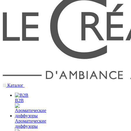
Каталог
B2B
Ароматические
диффузоры