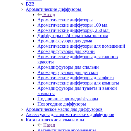
B2B
Ароматические диффузоры
Назад
Ароматические диффузоры
Ароматические диффузоры 100 мл.
Ароматические диффузоры, 250 мл.
Диффузоры с 24 каратным золотом
Аромадиффузоры для дома
Ароматические диффузоры для помещений
Аромадиффузоры для кухни
Ароматические диффузоры для салонов
красоты
Аромадиффузоры для спальни
Аромадиффузоры для детской
Ароматические диффузоры для офиса
Ароматические диффузоры для комнаты
Аромадиффузоры для туалета и ванной
комнаты
Подарочные аромадиффузоры
Новогодние диффузоры
Ароматическое масло для диффузоров
Аксессуары для ароматических диффузоров
Каталитические аромалампы
Назад
Каталитические аромалампы