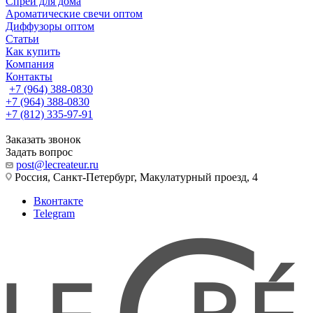
Спреи для дома
Ароматические свечи оптом
Диффузоры оптом
Статьи
Как купить
Компания
Контакты
+7 (964) 388-0830
+7 (964) 388-0830
+7 (812) 335-97-91
Заказать звонок
Задать вопрос
post@lecreateur.ru
Россия, Санкт-Петербург, Макулатурный проезд, 4
Вконтакте
Telegram