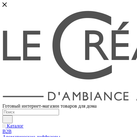
Готовый интернет-магазин товаров для дома
Каталог
B2B
Ароматические диффузоры