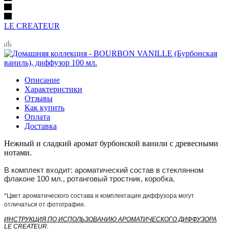
LE CREATEUR
Описание
Характеристики
Отзывы
Как купить
Оплата
Доставка
Нежный и сладкий аромат бурбонской ванили с древесными
нотами.
В комплект входит: ароматический состав в стеклянном
флаконе 100 мл., ротанговый тростник, коробка.
*Цвет ароматического состава и комплектация диффузора могут
отличаться от фотографии.
ИНСТРУКЦИЯ ПО ИСПОЛЬЗОВАНИЮ АРОМАТИЧЕСКОГО ДИФФУЗОРА
LE CREATEUR.