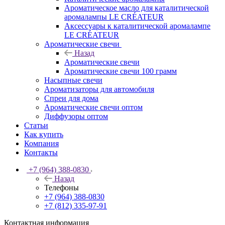
Ароматическое масло для каталитической
аромалампы LE CRÉATEUR
Аксессуары к каталитической аромалампе
LE CRÉATEUR
Ароматические свечи
Назад
Ароматические свечи
Ароматические свечи 100 грамм
Насыпные свечи
Ароматизаторы для автомобиля
Спреи для дома
Ароматические свечи оптом
Диффузоры оптом
Статьи
Как купить
Компания
Контакты
+7 (964) 388-0830
Назад
Телефоны
+7 (964) 388-0830
+7 (812) 335-97-91
Контактная информация