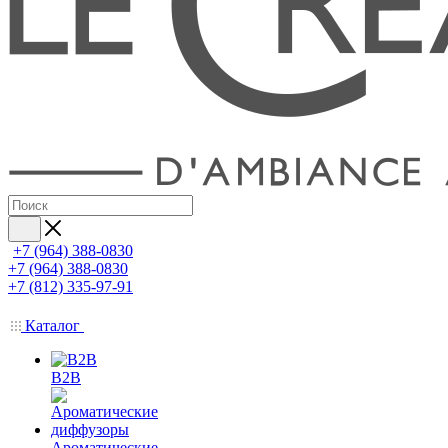
+7 (964) 388-0830
+7 (964) 388-0830
+7 (812) 335-97-91
Каталог
B2B
Ароматические