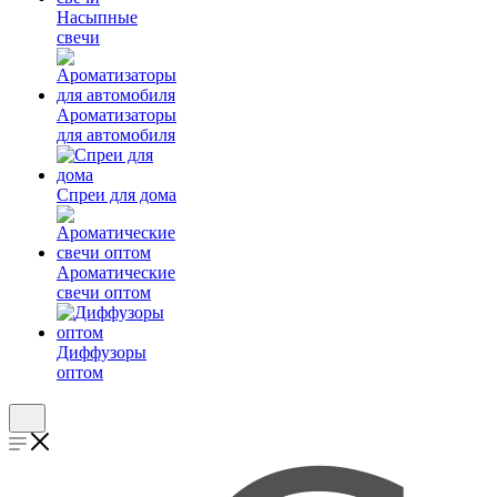
Насыпные
свечи
Ароматизаторы
для автомобиля
Спреи для дома
Ароматические
свечи оптом
Диффузоры
оптом