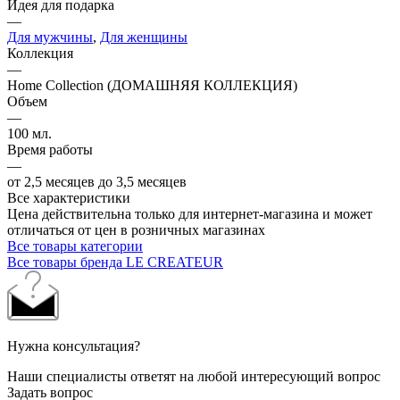
Идея для подарка
—
Для мужчины
,
Для женщины
Коллекция
—
Home Collection (ДОМАШНЯЯ КОЛЛЕКЦИЯ)
Объем
—
100 мл.
Время работы
—
от 2,5 месяцев до 3,5 месяцев
Все характеристики
Цена действительна только для интернет-магазина и может
отличаться от цен в розничных магазинах
Все товары категории
Все товары бренда LE CREATEUR
Нужна консультация?
Наши специалисты ответят на любой интересующий вопрос
Задать вопрос