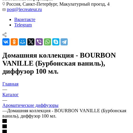
Россия, Санкт-Петербург, Макулатурный проезд, 4
post@lecreateur.ru
Вконтакте
Telegram
Домашняя коллекция - BOURBON
VANILLE (Бурбонская ваниль),
диффузор 100 мл.
Главная
—
Каталог
—
Ароматические диффузоры
—
Домашняя коллекция - BOURBON VANILLE (Бурбонская
ваниль), диффузор 100 мл.