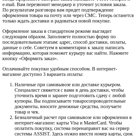
e-mail. Вам перезвонит менеджер и уточнит условия заказа.
По результатам разговора вам придет подтверждение
оформления товара на почту или через СМС. Теперь останется
только ждать доставки и радоваться новой покупке.
Оформление заказа в стандартном режиме выглядит
следующим образом. Заполняете полностью форму по
последовательным этапам: адрес, способ доставки, оплаты,
данные о себе. Советуем в комментарии к заказу написать
информацию, которая поможет курьеру вас найти. Нажмите
кнопку «Оформить заказ».
Оплачивайте покупки удобным способом. В интернет-
магазине доступно 3 варианта оплаты:
Наличные при самовывозе или доставке курьером.
Специалист свяжется с вами в день доставки, чтобы
уточнить время и заранее подготовить сдачу с любой
купюры. Вы подписываете товаросопроводительные
документы, вносите денежные средства, получаете
товар и чек.
Безналичный расчет при самовывозе или оформлении в
интернет-магазине: карты Visa и MasterCard. Чтобы
оплатить покупку, система перенаправит вас на сервер
системы ASSIST. Здесь нужно ввести номер карты, срок