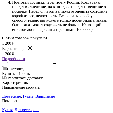
Почтовая доставка через почту России. Когда заказ
придет в отделение, на ваш адрес придет извещение о
посылке. Перед оплатой вы можете оценить состояние
коробки: вес, целостность. Вскрывать коробку
самостоятельно вы можете только после оплаты заказа.
Один заказ может содержать не больше 10 позиций и
его стоимость не должна превышать 100 000 р.
С этим товаром покупают
1 200
₽
Варианты цен
1 200
₽
Подробности
В корзину
Купить в 1 клик
Рассчитать доставку
Характеристики
Направление аромата
—
Древесные
,
Гурмэ
,
Ванильные
Помещение
—
Кухня
,
Для ресторана