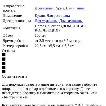
Направление
Древесные
,
Гурмэ
,
Ванильные
аромата
Помещение
Кухня
,
Для ресторана
Идея для подарка
Для мужчины
,
Для женщины
Home Collection (ДОМАШНЯЯ
Коллекция
КОЛЛЕКЦИЯ)
Объем
100 мл.
Время работы
от 2,5 месяцев до 3,5 месяцев
Размер коробки
22,5 см. х5,5 см. х 5,5 см.
Отзывы
Оставить отзыв
Для покупки товара в нашем интернет-магазине выберите
понравившийся товар и добавьте его в корзину. Далее
перейдите в Корзину и нажмите на «Оформить заказ» или
«Быстрый заказ».
Когда оформляете быстрый заказ, напишите ФИО, телефон и