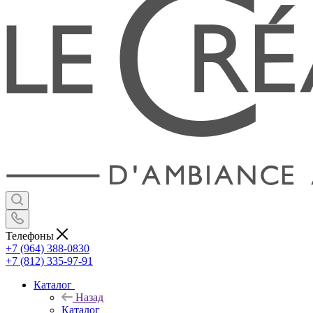
Телефоны
+7 (964) 388-0830
+7 (812) 335-97-91
Каталог
Назад
Каталог