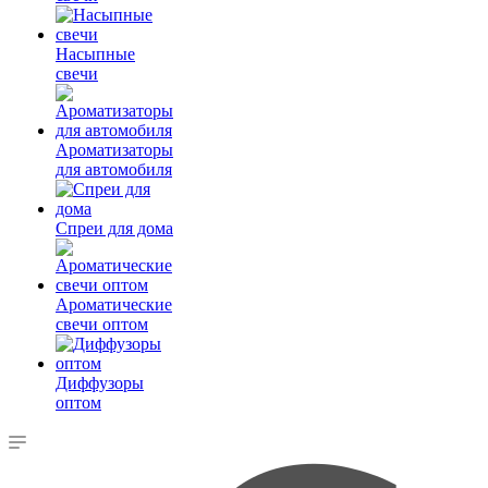
Насыпные
свечи
Ароматизаторы
для автомобиля
Спреи для дома
Ароматические
свечи оптом
Диффузоры
оптом