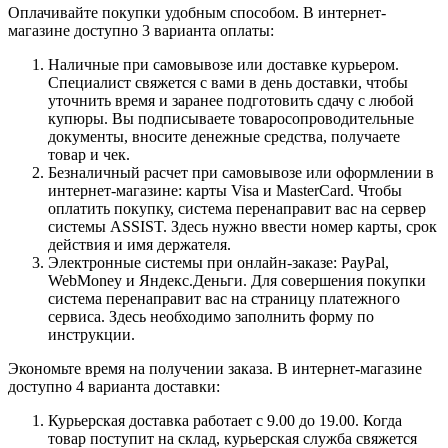
Оплачивайте покупки удобным способом. В интернет-
магазине доступно 3 варианта оплаты:
Наличные при самовывозе или доставке курьером.
Специалист свяжется с вами в день доставки, чтобы
уточнить время и заранее подготовить сдачу с любой
купюры. Вы подписываете товаросопроводительные
документы, вносите денежные средства, получаете
товар и чек.
Безналичный расчет при самовывозе или оформлении в
интернет-магазине: карты Visa и MasterCard. Чтобы
оплатить покупку, система перенаправит вас на сервер
системы ASSIST. Здесь нужно ввести номер карты, срок
действия и имя держателя.
Электронные системы при онлайн-заказе: PayPal,
WebMoney и Яндекс.Деньги. Для совершения покупки
система перенаправит вас на страницу платежного
сервиса. Здесь необходимо заполнить форму по
инструкции.
Экономьте время на получении заказа. В интернет-магазине
доступно 4 варианта доставки:
Курьерская доставка работает с 9.00 до 19.00. Когда
товар поступит на склад, курьерская служба свяжется