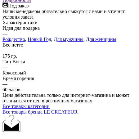
Подробности
Под заказ
Наши менеджеры обязательно свяжутся с вами и уточнят
условия заказа
Характеристики
Идея для подарка
—
Рождество
,
Новый Год
,
Для мужчины
,
Для женщины
Вес нетто
—
175 гр.
Тип Воска
—
Кокосовый
Время горения
—
60 часов
Цена действительна только для интернет-магазина и может
отличаться от цен в розничных магазинах
Все товары категории
Все товары бренда LE CREATEUR