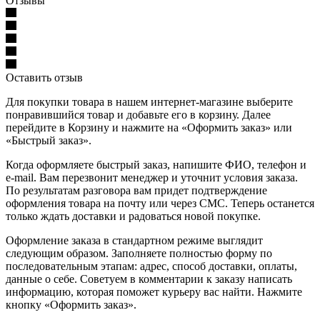
Отзывы
Оставить отзыв
Для покупки товара в нашем интернет-магазине выберите
понравившийся товар и добавьте его в корзину. Далее
перейдите в Корзину и нажмите на «Оформить заказ» или
«Быстрый заказ».
Когда оформляете быстрый заказ, напишите ФИО, телефон и
e-mail. Вам перезвонит менеджер и уточнит условия заказа.
По результатам разговора вам придет подтверждение
оформления товара на почту или через СМС. Теперь останется
только ждать доставки и радоваться новой покупке.
Оформление заказа в стандартном режиме выглядит
следующим образом. Заполняете полностью форму по
последовательным этапам: адрес, способ доставки, оплаты,
данные о себе. Советуем в комментарии к заказу написать
информацию, которая поможет курьеру вас найти. Нажмите
кнопку «Оформить заказ».