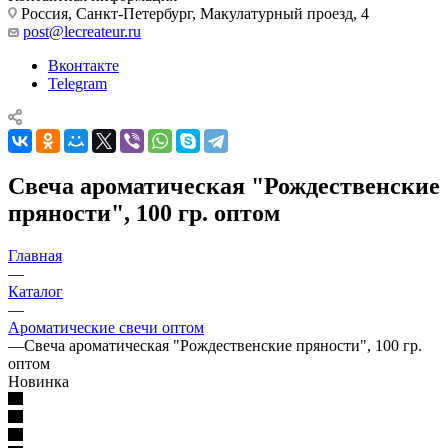
Россия, Санкт-Петербург, Макулатурный проезд, 4
post@lecreateur.ru
Вконтакте
Telegram
Свеча ароматическая "Рождественские
пряности", 100 гр. оптом
Главная
—
Каталог
—
Ароматические свечи оптом
—
Свеча ароматическая "Рождественские пряности", 100 гр.
оптом
Новинка