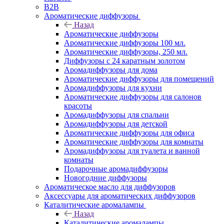
B2B
Ароматические диффузоры
Назад
Ароматические диффузоры
Ароматические диффузоры 100 мл.
Ароматические диффузоры, 250 мл.
Диффузоры с 24 каратным золотом
Аромадиффузоры для дома
Ароматические диффузоры для помещений
Аромадиффузоры для кухни
Ароматические диффузоры для салонов
красоты
Аромадиффузоры для спальни
Аромадиффузоры для детской
Ароматические диффузоры для офиса
Ароматические диффузоры для комнаты
Аромадиффузоры для туалета и ванной
комнаты
Подарочные аромадиффузоры
Новогодние диффузоры
Ароматическое масло для диффузоров
Аксессуары для ароматических диффузоров
Каталитические аромалампы
Назад
Каталитические аромалампы