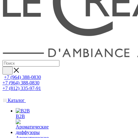
+7 (964) 388-0830
+7 (964) 388-0830
+7 (812) 335-97-91
Каталог
B2B
Ароматические