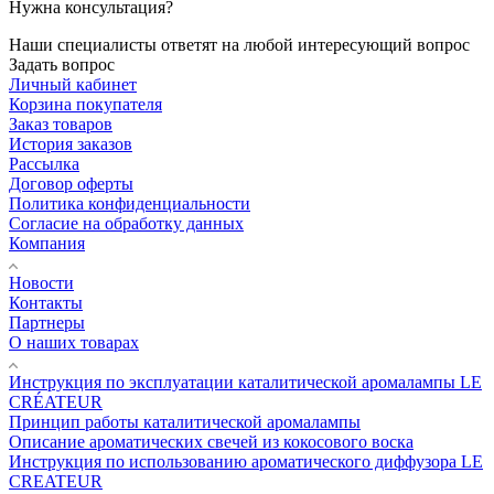
Нужна консультация?
Наши специалисты ответят на любой интересующий вопрос
Задать вопрос
Личный кабинет
Корзина покупателя
Заказ товаров
История заказов
Рассылка
Договор оферты
Политика конфиденциальности
Согласие на обработку данных
Компания
Новости
Контакты
Партнеры
О наших товарах
Инструкция по эксплуатации каталитической аромалампы LE
CRÉATEUR
Принцип работы каталитической аромалампы
Описание ароматических свечей из кокосового воска
Инструкция по использованию ароматического диффузора LE
CREATEUR