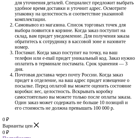
для уточнения деталей. Специалист предложит выбрать
удобное время доставки и уточнит адрес. Осмотрите
упаковку на целостность и соответствие указанной
комплектации.
Самовывоз из магазина. Список торговых точек для
выбора появится в корзине. Когда заказ поступит на
склад, вам придет уведомление. Для получения заказа
обратитесь к сотруднику в кассовой зоне и назовите
номер.
Постамат. Когда заказ поступит на точку, на ваш
телефон или e-mail придет уникальный код. Заказ нужно
оплатить в терминале постамата. Срок хранения — 3
дня.
Почтовая доставка через почту России. Когда заказ
придет в отделение, на ваш адрес придет извещение о
посылке. Перед оплатой вы можете оценить состояние
коробки: вес, целостность. Вскрывать коробку
самостоятельно вы можете только после оплаты заказа.
Один заказ может содержать не больше 10 позиций и
его стоимость не должна превышать 100 000 р.
0
₽
Варианты цен
0
₽