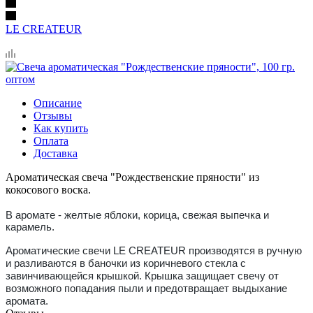
LE CREATEUR
Описание
Отзывы
Как купить
Оплата
Доставка
Ароматическая свеча "Рождественские пряности" из
кокосового воска.
В аромате - желтые яблоки, корица, свежая выпечка и
карамель.
Ароматические свечи LE CREATEUR производятся в ручную
и разливаются в баночки из коричневого стекла с
завинчивающейся крышкой. Крышка защищает свечу от
возможного попадания пыли и предотвращает выдыхание
аромата.