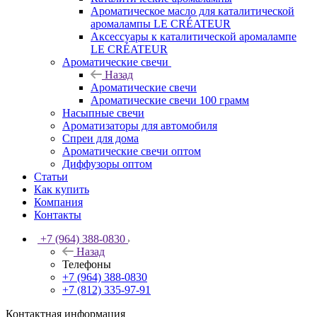
Ароматическое масло для каталитической
аромалампы LE CRÉATEUR
Аксессуары к каталитической аромалампе
LE CRÉATEUR
Ароматические свечи
Назад
Ароматические свечи
Ароматические свечи 100 грамм
Насыпные свечи
Ароматизаторы для автомобиля
Спреи для дома
Ароматические свечи оптом
Диффузоры оптом
Статьи
Как купить
Компания
Контакты
+7 (964) 388-0830
Назад
Телефоны
+7 (964) 388-0830
+7 (812) 335-97-91
Контактная информация