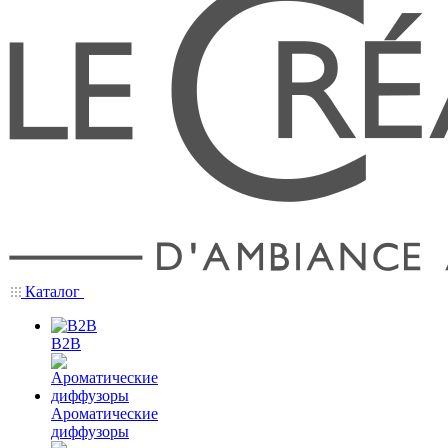
Каталог
B2B
Ароматические
диффузоры