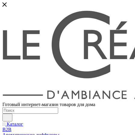
Готовый интернет-магазин товаров для дома
Каталог
B2B
Ароматические диффузоры