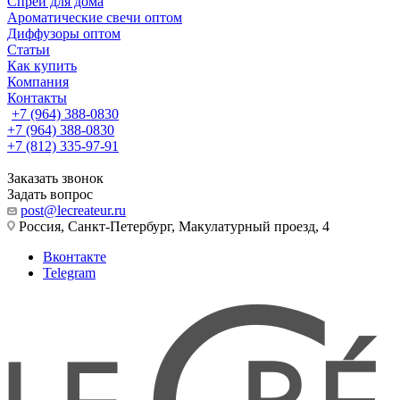
Спреи для дома
Ароматические свечи оптом
Диффузоры оптом
Статьи
Как купить
Компания
Контакты
+7 (964) 388-0830
+7 (964) 388-0830
+7 (812) 335-97-91
Заказать звонок
Задать вопрос
post@lecreateur.ru
Россия, Санкт-Петербург, Макулатурный проезд, 4
Вконтакте
Telegram