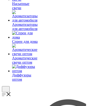
Насыпные
свечи
Ароматизаторы
для автомобиля
Спреи для дома
Ароматические
свечи оптом
Диффузоры
оптом