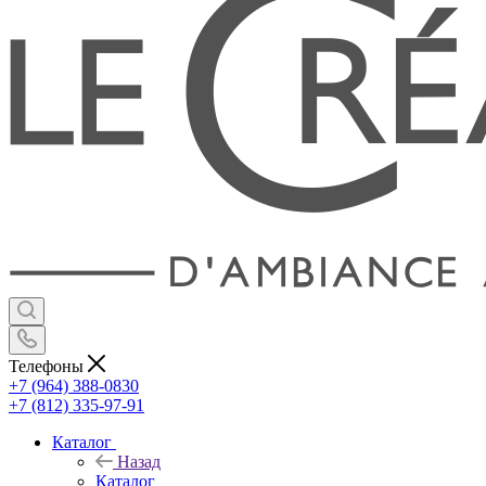
Телефоны
+7 (964) 388-0830
+7 (812) 335-97-91
Каталог
Назад
Каталог