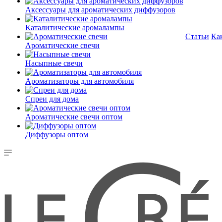
Аксессуары для ароматических диффузоров
Каталитические аромалампы
Статьи
Ка
Ароматические свечи
Насыпные свечи
Ароматизаторы для автомобиля
Спреи для дома
Ароматические свечи оптом
Диффузоры оптом