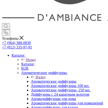
Телефоны
+7 (964) 388-0830
+7 (812) 335-97-91
Каталог
Назад
Каталог
B2B
Ароматические диффузоры
Назад
Ароматические диффузоры
Ароматические диффузоры 100 мл.
Ароматические диффузоры, 250 мл.
Диффузоры с 24 каратным золотом
Аромадиффузоры для дома
Ароматические диффузоры для помещений
Аромадиффузоры для кухни