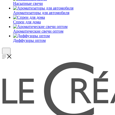
Насыпные свечи
Ароматизаторы для автомобиля
Спреи для дома
Ароматические свечи оптом
Диффузоры оптом