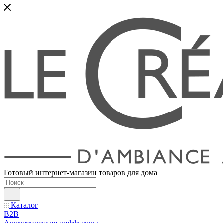
Готовый интернет-магазин товаров для дома
Каталог
B2B
Ароматические диффузоры