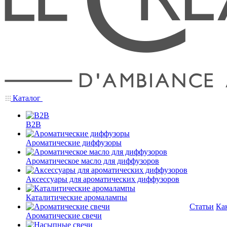
Каталог
B2B
Ароматические диффузоры
Ароматическое масло для диффузоров
Аксессуары для ароматических диффузоров
Каталитические аромалампы
Статьи
Ка
Ароматические свечи