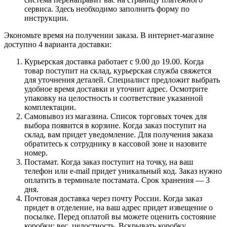
сервиса. Здесь необходимо заполнить форму по
инструкции.
Экономьте время на получении заказа. В интернет-магазине
доступно 4 варианта доставки:
Курьерская доставка работает с 9.00 до 19.00. Когда
товар поступит на склад, курьерская служба свяжется
для уточнения деталей. Специалист предложит выбрать
удобное время доставки и уточнит адрес. Осмотрите
упаковку на целостность и соответствие указанной
комплектации.
Самовывоз из магазина. Список торговых точек для
выбора появится в корзине. Когда заказ поступит на
склад, вам придет уведомление. Для получения заказа
обратитесь к сотруднику в кассовой зоне и назовите
номер.
Постамат. Когда заказ поступит на точку, на ваш
телефон или e-mail придет уникальный код. Заказ нужно
оплатить в терминале постамата. Срок хранения — 3
дня.
Почтовая доставка через почту России. Когда заказ
придет в отделение, на ваш адрес придет извещение о
посылке. Перед оплатой вы можете оценить состояние
коробки: вес, целостность. Вскрывать коробку