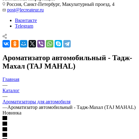
Россия, Санкт-Петербург, Макулатурный проезд, 4
post@lecreateur.ru
Вконтакте
Telegram
Ароматизатор автомобильный - Тадж-
Махал (TAJ MAHAL)
Главная
—
Каталог
—
Ароматизаторы для автомобиля
—
Ароматизатор автомобильный - Тадж-Махал (TAJ MAHAL)
Новинка