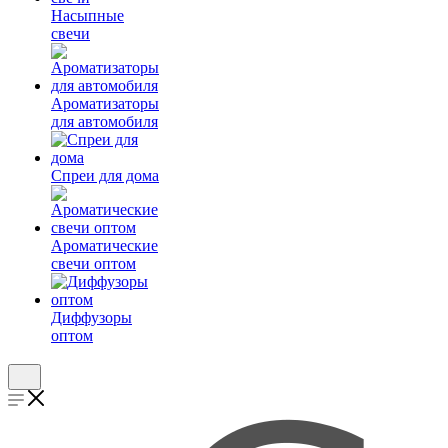
Насыпные
свечи
Ароматизаторы
для автомобиля
Спреи для дома
Ароматические
свечи оптом
Диффузоры
оптом