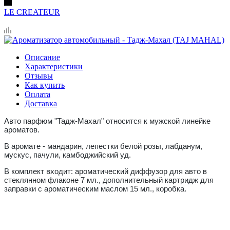
LE CREATEUR
Описание
Характеристики
Отзывы
Как купить
Оплата
Доставка
Авто парфюм "Тадж-Махал" относится к мужской линейке
ароматов.
В аромате - мандарин, лепестки белой розы, лабданум,
мускус, пачули, камбоджийский уд.
В комплект входит: ароматический диффузор для авто в
стеклянном флаконе 7 мл., дополнительный картридж для
заправки с ароматическим маслом 15 мл., коробка.