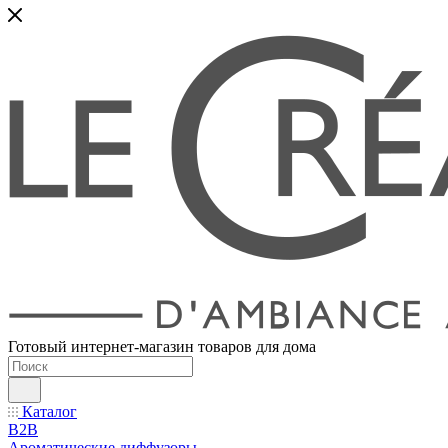
Готовый интернет-магазин товаров для дома
Каталог
B2B
Ароматические диффузоры