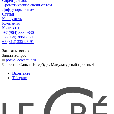
Спреи для дома
Ароматические свечи оптом
Диффузоры оптом
Статьи
Как купить
Компания
Контакты
+7 (964) 388-0830
+7 (964) 388-0830
+7 (812) 335-97-91
Заказать звонок
Задать вопрос
post@lecreateur.ru
Россия, Санкт-Петербург, Макулатурный проезд, 4
Вконтакте
Telegram