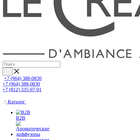
+7 (964) 388-0830
+7 (964) 388-0830
+7 (812) 335-97-91
Каталог
B2B
Ароматические