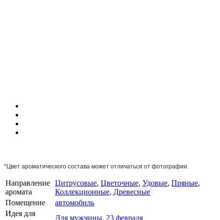
*Цвет ароматического состава может отличаться от фотографии.
Направление
Цитрусовые
,
Цветочные
,
Удовые
,
Пряные
,
аромата
Коллекционные
,
Древесные
Помещение
автомобиль
Идея для
Для мужчины
,
23 февраля