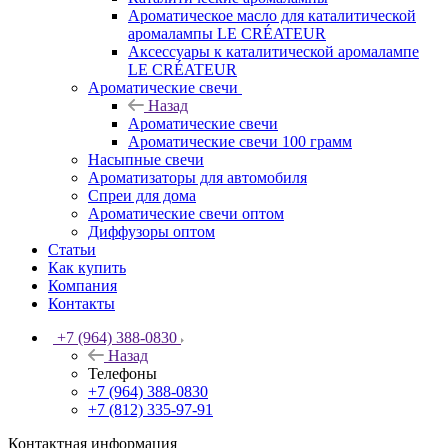
Ароматическое масло для каталитической
аромалампы LE CRÉATEUR
Аксессуары к каталитической аромалампе
LE CRÉATEUR
Ароматические свечи
Назад
Ароматические свечи
Ароматические свечи 100 грамм
Насыпные свечи
Ароматизаторы для автомобиля
Спреи для дома
Ароматические свечи оптом
Диффузоры оптом
Статьи
Как купить
Компания
Контакты
+7 (964) 388-0830
Назад
Телефоны
+7 (964) 388-0830
+7 (812) 335-97-91
Контактная информация