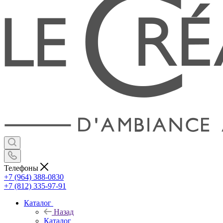
Телефоны
+7 (964) 388-0830
+7 (812) 335-97-91
Каталог
Назад
Каталог