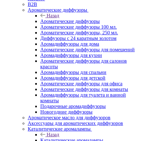
B2B
Ароматические диффузоры
Назад
Ароматические диффузоры
Ароматические диффузоры 100 мл.
Ароматические диффузоры, 250 мл.
Диффузоры с 24 каратным золотом
Аромадиффузоры для дома
Ароматические диффузоры для помещений
Аромадиффузоры для кухни
Ароматические диффузоры для салонов
красоты
Аромадиффузоры для спальни
Аромадиффузоры для детской
Ароматические диффузоры для офиса
Ароматические диффузоры для комнаты
Аромадиффузоры для туалета и ванной
комнаты
Подарочные аромадиффузоры
Новогодние диффузоры
Ароматическое масло для диффузоров
Аксессуары для ароматических диффузоров
Каталитические аромалампы
Назад
Каталитические аромалампы