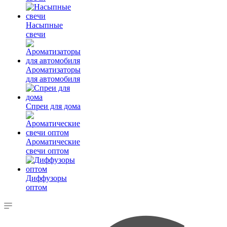
Насыпные
свечи
Ароматизаторы
для автомобиля
Спреи для дома
Ароматические
свечи оптом
Диффузоры
оптом