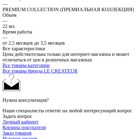
—
PREMIUM COLLECTION (ПРЕМИАЛЬНАЯ КОЛЛЕКЦИЯ)
Объем
—
22 мл.
Время работы
—
от 2,5 месяцев до 3,5 месяцев
Все характеристики
Цена действительна только для интернет-магазина и может
отличаться от цен в розничных магазинах
Все товары категории
Все товары бренда LE CREATEUR
Нужна консультация?
Наши специалисты ответят на любой интересующий вопрос
Задать вопрос
Личный кабинет
Корзина покупателя
Заказ товаров
История заказов