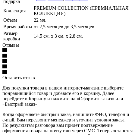
подарка
PREMIUM COLLECTION (ПРЕМИАЛЬНАЯ
Коллекция
КОЛЛЕКЦИЯ)
Объем
22 мл.
Время работы
от 2,5 месяцев до 3,5 месяцев
Размер
14,5 см. х 3 см. х 2,8 см.
коробки
Отзывы
Оставить отзыв
Для покупки товара в нашем интернет-магазине выберите
понравившийся товар и добавьте его в корзину. Далее
перейдите в Корзину и нажмите на «Оформить заказ» или
«Быстрый заказ».
Когда оформляете быстрый заказ, напишите ФИО, телефон и
e-mail. Вам перезвонит менеджер и уточнит условия заказа.
По результатам разговора вам придет подтверждение
оформления товара на почту или через СМС. Теперь останется