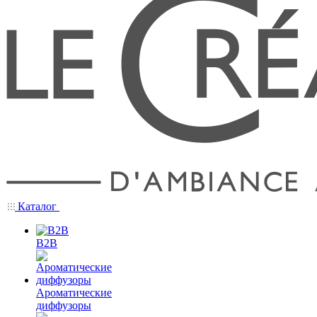
Каталог
B2B
Ароматические
диффузоры