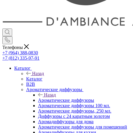
Телефоны
+7 (964) 388-0830
+7 (812) 335-97-91
Каталог
Назад
Каталог
B2B
Ароматические диффузоры
Назад
Ароматические диффузоры
Ароматические диффузоры 100 мл.
Ароматические диффузоры, 250 мл.
Диффузоры с 24 каратным золотом
Аромадиффузоры для дома
Ароматические диффузоры для помещений
Аромадиффузоры для кухни