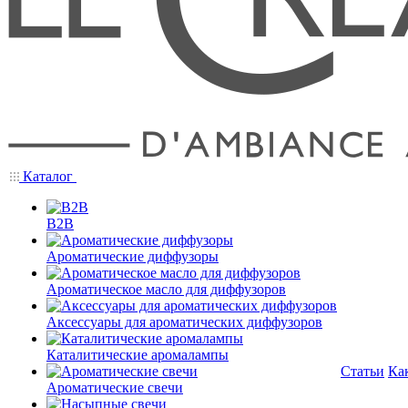
Каталог
B2B
Ароматические диффузоры
Ароматическое масло для диффузоров
Аксессуары для ароматических диффузоров
Каталитические аромалампы
Статьи
Ка
Ароматические свечи