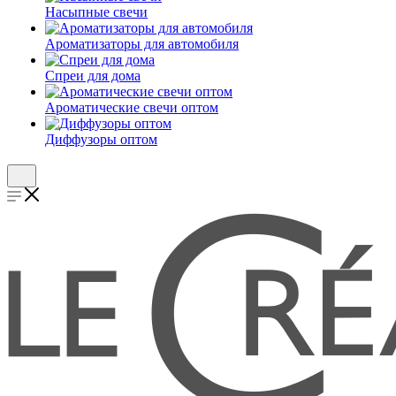
Насыпные свечи
Ароматизаторы для автомобиля
Спреи для дома
Ароматические свечи оптом
Диффузоры оптом