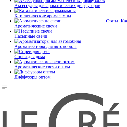
Аксессуары для ароматических диффузоров
Каталитические аромалампы
Статьи
Ка
Ароматические свечи
Насыпные свечи
Ароматизаторы для автомобиля
Спреи для дома
Ароматические свечи оптом
Диффузоры оптом