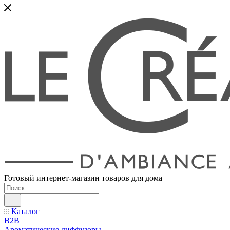
Готовый интернет-магазин товаров для дома
Каталог
B2B
Ароматические диффузоры