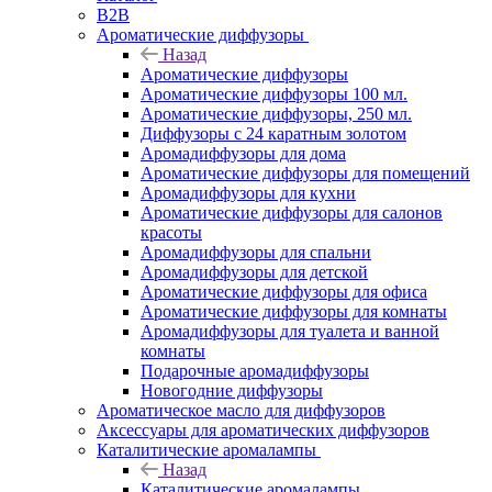
B2B
Ароматические диффузоры
Назад
Ароматические диффузоры
Ароматические диффузоры 100 мл.
Ароматические диффузоры, 250 мл.
Диффузоры с 24 каратным золотом
Аромадиффузоры для дома
Ароматические диффузоры для помещений
Аромадиффузоры для кухни
Ароматические диффузоры для салонов
красоты
Аромадиффузоры для спальни
Аромадиффузоры для детской
Ароматические диффузоры для офиса
Ароматические диффузоры для комнаты
Аромадиффузоры для туалета и ванной
комнаты
Подарочные аромадиффузоры
Новогодние диффузоры
Ароматическое масло для диффузоров
Аксессуары для ароматических диффузоров
Каталитические аромалампы
Назад
Каталитические аромалампы