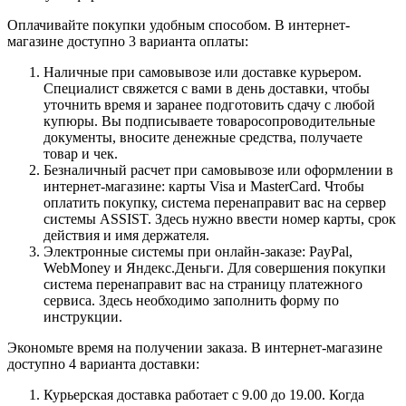
Оплачивайте покупки удобным способом. В интернет-
магазине доступно 3 варианта оплаты:
Наличные при самовывозе или доставке курьером.
Специалист свяжется с вами в день доставки, чтобы
уточнить время и заранее подготовить сдачу с любой
купюры. Вы подписываете товаросопроводительные
документы, вносите денежные средства, получаете
товар и чек.
Безналичный расчет при самовывозе или оформлении в
интернет-магазине: карты Visa и MasterCard. Чтобы
оплатить покупку, система перенаправит вас на сервер
системы ASSIST. Здесь нужно ввести номер карты, срок
действия и имя держателя.
Электронные системы при онлайн-заказе: PayPal,
WebMoney и Яндекс.Деньги. Для совершения покупки
система перенаправит вас на страницу платежного
сервиса. Здесь необходимо заполнить форму по
инструкции.
Экономьте время на получении заказа. В интернет-магазине
доступно 4 варианта доставки:
Курьерская доставка работает с 9.00 до 19.00. Когда