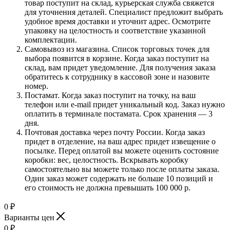
товар поступит на склад, курьерская служба свяжется
для уточнения деталей. Специалист предложит выбрать
удобное время доставки и уточнит адрес. Осмотрите
упаковку на целостность и соответствие указанной
комплектации.
Самовывоз из магазина. Список торговых точек для
выбора появится в корзине. Когда заказ поступит на
склад, вам придет уведомление. Для получения заказа
обратитесь к сотруднику в кассовой зоне и назовите
номер.
Постамат. Когда заказ поступит на точку, на ваш
телефон или e-mail придет уникальный код. Заказ нужно
оплатить в терминале постамата. Срок хранения — 3
дня.
Почтовая доставка через почту России. Когда заказ
придет в отделение, на ваш адрес придет извещение о
посылке. Перед оплатой вы можете оценить состояние
коробки: вес, целостность. Вскрывать коробку
самостоятельно вы можете только после оплаты заказа.
Один заказ может содержать не больше 10 позиций и
его стоимость не должна превышать 100 000 р.
0
₽
Варианты цен
0
₽