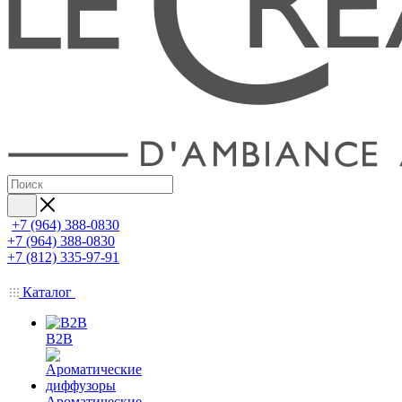
+7 (964) 388-0830
+7 (964) 388-0830
+7 (812) 335-97-91
Каталог
B2B
Ароматические