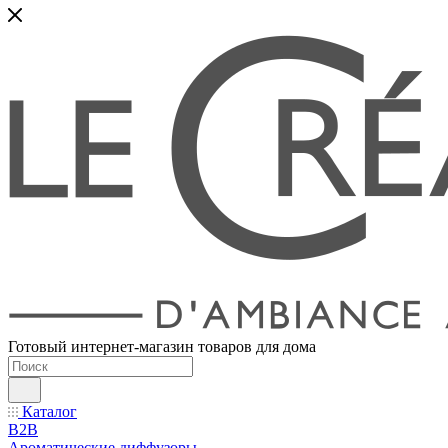
Готовый интернет-магазин товаров для дома
Каталог
B2B
Ароматические диффузоры