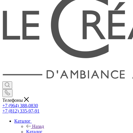
Телефоны
+7 (964) 388-0830
+7 (812) 335-97-91
Каталог
Назад
Каталог