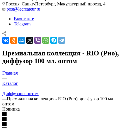
Россия, Санкт-Петербург, Макулатурный проезд, 4
post@lecreateur.ru
Вконтакте
Telegram
Премиальная коллекция - RIO (Рио),
диффузор 100 мл. оптом
Главная
—
Каталог
—
Диффузоры оптом
—
Премиальная коллекция - RIO (Рио), диффузор 100 мл.
оптом
Новинка