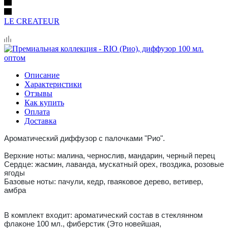
LE CREATEUR
Описание
Характеристики
Отзывы
Как купить
Оплата
Доставка
Ароматический диффузор с палочками "Рио".
Верхние ноты: малина, чернослив, мандарин, черный перец
Сердце: жасмин, лаванда, мускатный орех, гвоздика, розовые
ягоды
Базовые ноты: пачули, кедр, гваяковое дерево, ветивер,
амбра
В комплект входит: ароматический состав в стеклянном
флаконе 100 мл., фиберстик (Это новейшая,