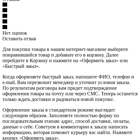
Нет оценок
Оставить отзыв
Для покупки товара в нашем интернет-магазине выберите
понравившийся товар и добавьте его в корзину. Далее
перейдите в Корзину и нажмите на «Оформить заказ» или
«Быстрый заказ».
Когда оформляете быстрый заказ, напишите ФИО, телефон и
e-mail. Вам перезвонит менеджер и уточнит условия заказа.
По результатам разговора вам придет подтверждение
оформления товара на почту или через СМС. Теперь останется
только ждать доставки и радоваться новой покупке.
Оформление заказа в стандартном режиме выглядит
следующим образом. Заполняете полностью форму по
последовательным этапам: адрес, способ доставки, оплаты,
данные о себе. Советуем в комментарии к заказу написать
информацию, которая поможет курьеру вас найти. Нажмите
кнопку «Оформить заказ».