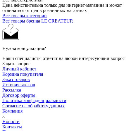
Цена действительна только для интернет-магазина и может
отличаться от цен в розничных магазинах
Все товары категории
Все товары бренда LE CREATEUR
Нужна консультация?
Наши специалисты ответят на любой интересующий вопрос
Задать вопрос
Личный кабинет
Корзина покупателя
Заказ товаров
История заказов
Рассылка
Договор оферты
Политика конфиденциальности
Согласие на обработку данных
Компания
Новости
Контакты