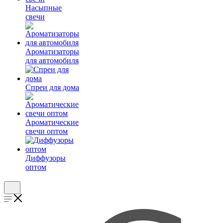
Насыпные
свечи
Ароматизаторы
для автомобиля
Спреи для дома
Ароматические
свечи оптом
Диффузоры
оптом