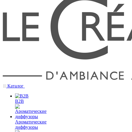
Каталог
B2B
Ароматические
диффузоры