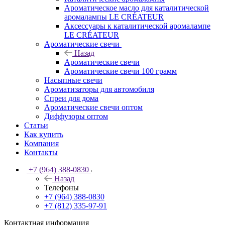
Ароматическое масло для каталитической
аромалампы LE CRÉATEUR
Аксессуары к каталитической аромалампе
LE CRÉATEUR
Ароматические свечи
Назад
Ароматические свечи
Ароматические свечи 100 грамм
Насыпные свечи
Ароматизаторы для автомобиля
Спреи для дома
Ароматические свечи оптом
Диффузоры оптом
Статьи
Как купить
Компания
Контакты
+7 (964) 388-0830
Назад
Телефоны
+7 (964) 388-0830
+7 (812) 335-97-91
Контактная информация