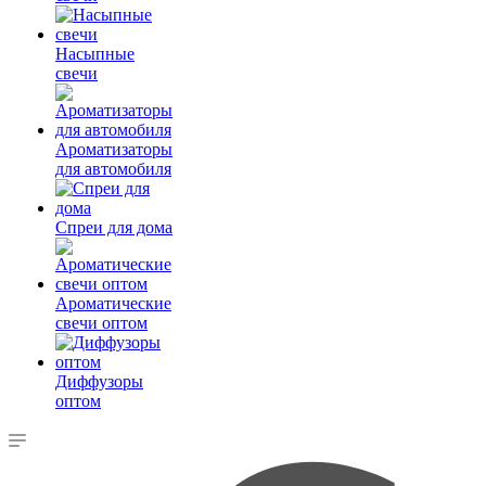
Насыпные
свечи
Ароматизаторы
для автомобиля
Спреи для дома
Ароматические
свечи оптом
Диффузоры
оптом