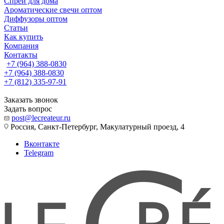
Спреи для дома
Ароматические свечи оптом
Диффузоры оптом
Статьи
Как купить
Компания
Контакты
+7 (964) 388-0830
+7 (964) 388-0830
+7 (812) 335-97-91
Заказать звонок
Задать вопрос
post@lecreateur.ru
Россия, Санкт-Петербург, Макулатурный проезд, 4
Вконтакте
Telegram