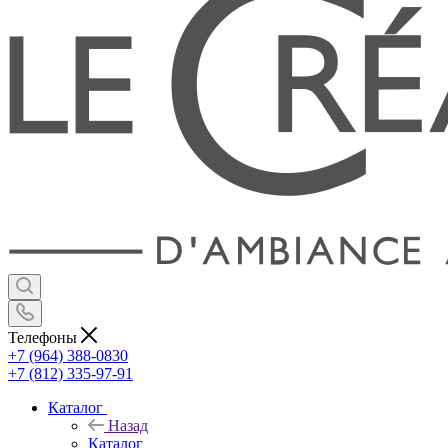
Телефоны
+7 (964) 388-0830
+7 (812) 335-97-91
Каталог
Назад
Каталог