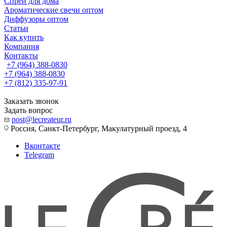
Спреи для дома
Ароматические свечи оптом
Диффузоры оптом
Статьи
Как купить
Компания
Контакты
+7 (964) 388-0830
+7 (964) 388-0830
+7 (812) 335-97-91
Заказать звонок
Задать вопрос
post@lecreateur.ru
Россия, Санкт-Петербург, Макулатурный проезд, 4
Вконтакте
Telegram