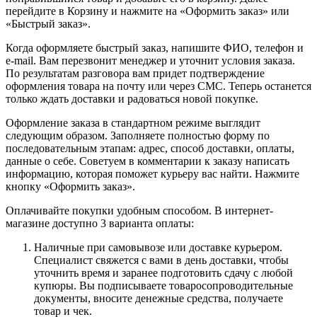
перейдите в Корзину и нажмите на «Оформить заказ» или
«Быстрый заказ».
Когда оформляете быстрый заказ, напишите ФИО, телефон и
e-mail. Вам перезвонит менеджер и уточнит условия заказа.
По результатам разговора вам придет подтверждение
оформления товара на почту или через СМС. Теперь останется
только ждать доставки и радоваться новой покупке.
Оформление заказа в стандартном режиме выглядит
следующим образом. Заполняете полностью форму по
последовательным этапам: адрес, способ доставки, оплаты,
данные о себе. Советуем в комментарии к заказу написать
информацию, которая поможет курьеру вас найти. Нажмите
кнопку «Оформить заказ».
Оплачивайте покупки удобным способом. В интернет-
магазине доступно 3 варианта оплаты:
Наличные при самовывозе или доставке курьером.
Специалист свяжется с вами в день доставки, чтобы
уточнить время и заранее подготовить сдачу с любой
купюры. Вы подписываете товаросопроводительные
документы, вносите денежные средства, получаете
товар и чек.