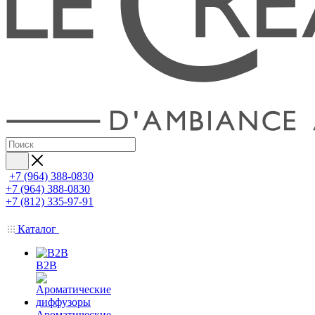
+7 (964) 388-0830
+7 (964) 388-0830
+7 (812) 335-97-91
Каталог
B2B
Ароматические