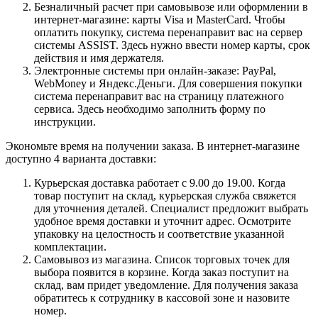
Безналичный расчет при самовывозе или оформлении в
интернет-магазине: карты Visa и MasterCard. Чтобы
оплатить покупку, система перенаправит вас на сервер
системы ASSIST. Здесь нужно ввести номер карты, срок
действия и имя держателя.
Электронные системы при онлайн-заказе: PayPal,
WebMoney и Яндекс.Деньги. Для совершения покупки
система перенаправит вас на страницу платежного
сервиса. Здесь необходимо заполнить форму по
инструкции.
Экономьте время на получении заказа. В интернет-магазине
доступно 4 варианта доставки:
Курьерская доставка работает с 9.00 до 19.00. Когда
товар поступит на склад, курьерская служба свяжется
для уточнения деталей. Специалист предложит выбрать
удобное время доставки и уточнит адрес. Осмотрите
упаковку на целостность и соответствие указанной
комплектации.
Самовывоз из магазина. Список торговых точек для
выбора появится в корзине. Когда заказ поступит на
склад, вам придет уведомление. Для получения заказа
обратитесь к сотруднику в кассовой зоне и назовите
номер.