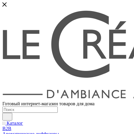
Готовый интернет-магазин товаров для дома
Каталог
B2B
Ароматические диффузоры