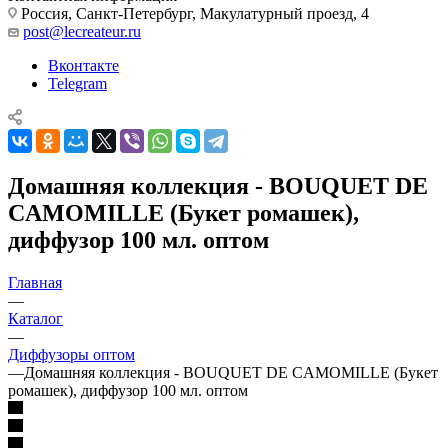
Россия, Санкт-Петербург, Макулатурный проезд, 4
post@lecreateur.ru
Вконтакте
Telegram
Домашняя коллекция - BOUQUET DE
CAMOMILLE (Букет ромашек),
диффузор 100 мл. оптом
Главная
—
Каталог
—
Диффузоры оптом
—
Домашняя коллекция - BOUQUET DE CAMOMILLE (Букет
ромашек), диффузор 100 мл. оптом