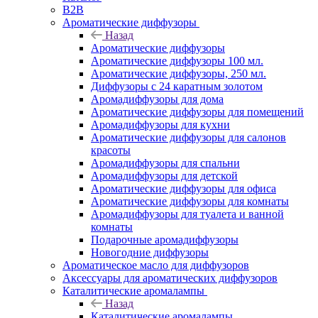
B2B
Ароматические диффузоры
Назад
Ароматические диффузоры
Ароматические диффузоры 100 мл.
Ароматические диффузоры, 250 мл.
Диффузоры с 24 каратным золотом
Аромадиффузоры для дома
Ароматические диффузоры для помещений
Аромадиффузоры для кухни
Ароматические диффузоры для салонов
красоты
Аромадиффузоры для спальни
Аромадиффузоры для детской
Ароматические диффузоры для офиса
Ароматические диффузоры для комнаты
Аромадиффузоры для туалета и ванной
комнаты
Подарочные аромадиффузоры
Новогодние диффузоры
Ароматическое масло для диффузоров
Аксессуары для ароматических диффузоров
Каталитические аромалампы
Назад
Каталитические аромалампы