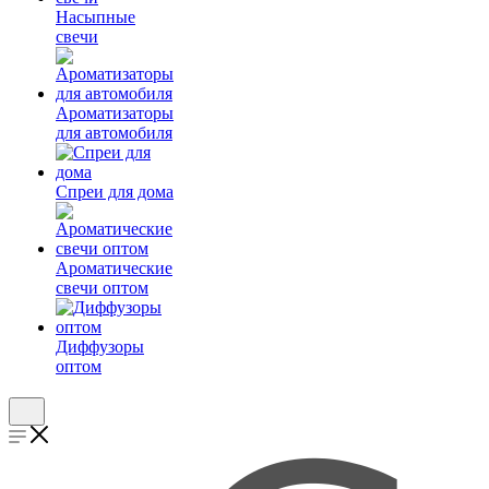
Насыпные
свечи
Ароматизаторы
для автомобиля
Спреи для дома
Ароматические
свечи оптом
Диффузоры
оптом