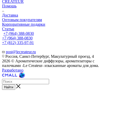
CREATEUR
Помощь
Доставка
Оптовым покупателям
Корпоративные подарки
Статьи
+7 (964) 388-0830
+7 (964) 388-0830
+7 (812) 335-97-91
post@lecreateur.ru
Россия, Санкт-Петербург, Макулатурный проезд, 4
2026 © Ароматические диффузоры, ароматизаторы с
палочками -Le Createur- изысканные ароматы для дома.
Разработано
Найти