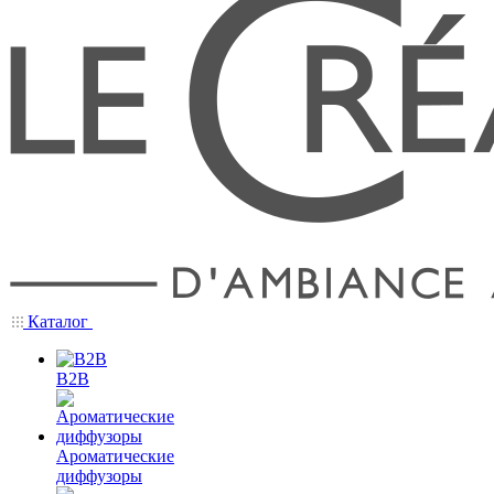
Каталог
B2B
Ароматические
диффузоры