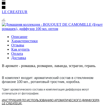
LE CREATEUR
Описание
Характеристики
Отзывы
Как купить
Оплата
Доставка
В аромате - ромашка, розмарин, лаванда, эстрагон, герань.
В комплект входит: ароматический состав в стеклянном
флаконе 100 мл., ротанговый тростник, коробка.
*Цвет ароматического состава и комплектация диффузора могут
отличаться от фотографии.
ИНСТРУКЦИЯ ПО ИСПОЛЬЗОВАНИЮ АРОМАТИЧЕСКОГО ДИФФУЗОРА
LE CREATEUR.