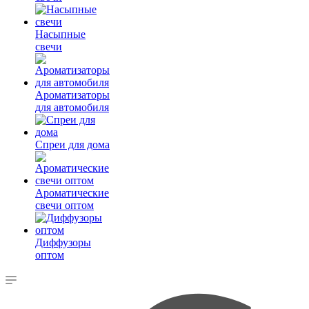
Насыпные
свечи
Ароматизаторы
для автомобиля
Спреи для дома
Ароматические
свечи оптом
Диффузоры
оптом