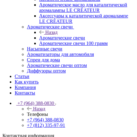
Ароматическое масло для каталитической
аромалампы LE CRÉATEUR
Аксессуары к каталитической аромалампе
LE CRÉATEUR
Ароматические свечи
Назад
Ароматические свечи
Ароматические свечи 100 грамм
Насыпные свечи
Ароматизаторы для автомобиля
Спреи для дома
Ароматические свечи оптом
Диффузоры оптом
Статьи
Как купить
Компания
Контакты
+7 (964) 388-0830
Назад
Телефоны
+7 (964) 388-0830
+7 (812) 335-97-91
Контактная информация