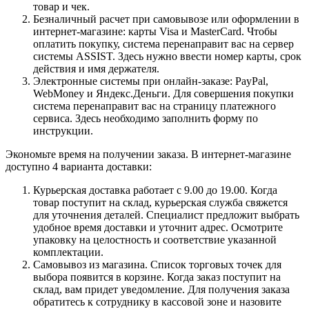
товар и чек.
Безналичный расчет при самовывозе или оформлении в
интернет-магазине: карты Visa и MasterCard. Чтобы
оплатить покупку, система перенаправит вас на сервер
системы ASSIST. Здесь нужно ввести номер карты, срок
действия и имя держателя.
Электронные системы при онлайн-заказе: PayPal,
WebMoney и Яндекс.Деньги. Для совершения покупки
система перенаправит вас на страницу платежного
сервиса. Здесь необходимо заполнить форму по
инструкции.
Экономьте время на получении заказа. В интернет-магазине
доступно 4 варианта доставки:
Курьерская доставка работает с 9.00 до 19.00. Когда
товар поступит на склад, курьерская служба свяжется
для уточнения деталей. Специалист предложит выбрать
удобное время доставки и уточнит адрес. Осмотрите
упаковку на целостность и соответствие указанной
комплектации.
Самовывоз из магазина. Список торговых точек для
выбора появится в корзине. Когда заказ поступит на
склад, вам придет уведомление. Для получения заказа
обратитесь к сотруднику в кассовой зоне и назовите