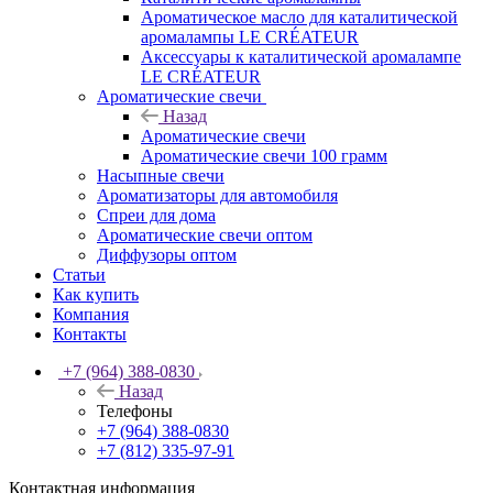
Ароматическое масло для каталитической
аромалампы LE CRÉATEUR
Аксессуары к каталитической аромалампе
LE CRÉATEUR
Ароматические свечи
Назад
Ароматические свечи
Ароматические свечи 100 грамм
Насыпные свечи
Ароматизаторы для автомобиля
Спреи для дома
Ароматические свечи оптом
Диффузоры оптом
Статьи
Как купить
Компания
Контакты
+7 (964) 388-0830
Назад
Телефоны
+7 (964) 388-0830
+7 (812) 335-97-91
Контактная информация