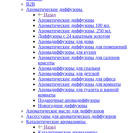
B2B
Ароматические диффузоры
Назад
Ароматические диффузоры
Ароматические диффузоры 100 мл.
Ароматические диффузоры, 250 мл.
Диффузоры с 24 каратным золотом
Аромадиффузоры для дома
Ароматические диффузоры для помещений
Аромадиффузоры для кухни
Ароматические диффузоры для салонов
красоты
Аромадиффузоры для спальни
Аромадиффузоры для детской
Ароматические диффузоры для офиса
Ароматические диффузоры для комнаты
Аромадиффузоры для туалета и ванной
комнаты
Подарочные аромадиффузоры
Новогодние диффузоры
Ароматическое масло для диффузоров
Аксессуары для ароматических диффузоров
Каталитические аромалампы
Назад
Каталитические аромалампы