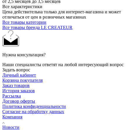
от 2,5 месяцев до 3,5 месяцев
Все характеристики
Цена действительна только для интернет-магазина и может
отличаться от цен в розничных магазинах
Все товары категории
Все товары бренда LE CREATEUR
Нужна консультация?
Наши специалисты ответят на любой интересующий вопрос
Задать вопрос
Личный кабинет
Корзина покупателя
Заказ товаров
История заказов
Рассылка
Договор оферты
Политика конфиденциальности
Согласие на обработку данных
Компания
Новости