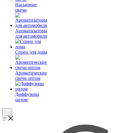
Насыпные
свечи
Ароматизаторы
для автомобиля
Спреи для дома
Ароматические
свечи оптом
Диффузоры
оптом