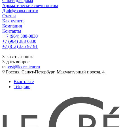
Спреи для дома
Ароматические свечи оптом
Диффузоры оптом
Статьи
Как купить
Компания
Контакты
+7 (964) 388-0830
+7 (964) 388-0830
+7 (812) 335-97-91
Заказать звонок
Задать вопрос
post@lecreateur.ru
Россия, Санкт-Петербург, Макулатурный проезд, 4
Вконтакте
Telegram