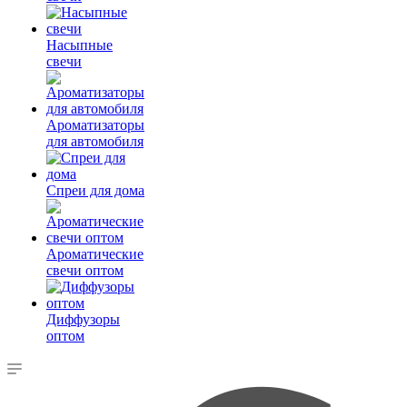
Насыпные
свечи
Ароматизаторы
для автомобиля
Спреи для дома
Ароматические
свечи оптом
Диффузоры
оптом