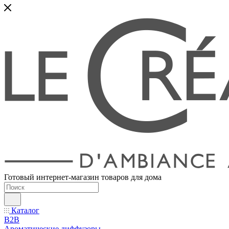
Готовый интернет-магазин товаров для дома
Каталог
B2B
Ароматические диффузоры