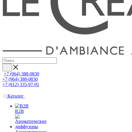
+7 (964) 388-0830
+7 (964) 388-0830
+7 (812) 335-97-91
Каталог
B2B
Ароматические