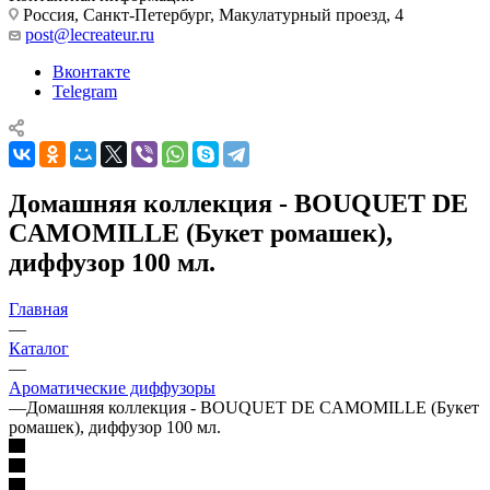
Россия, Санкт-Петербург, Макулатурный проезд, 4
post@lecreateur.ru
Вконтакте
Telegram
Домашняя коллекция - BOUQUET DE
CAMOMILLE (Букет ромашек),
диффузор 100 мл.
Главная
—
Каталог
—
Ароматические диффузоры
—
Домашняя коллекция - BOUQUET DE CAMOMILLE (Букет
ромашек), диффузор 100 мл.