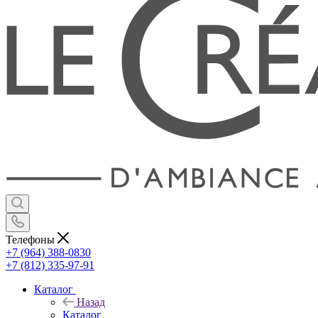
Телефоны
+7 (964) 388-0830
+7 (812) 335-97-91
Каталог
Назад
Каталог