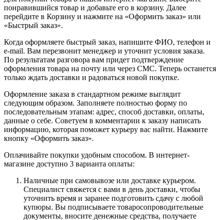
понравившийся товар и добавьте его в корзину. Далее
перейдите в Корзину и нажмите на «Оформить заказ» или
«Быстрый заказ».
Когда оформляете быстрый заказ, напишите ФИО, телефон и
e-mail. Вам перезвонит менеджер и уточнит условия заказа.
По результатам разговора вам придет подтверждение
оформления товара на почту или через СМС. Теперь останется
только ждать доставки и радоваться новой покупке.
Оформление заказа в стандартном режиме выглядит
следующим образом. Заполняете полностью форму по
последовательным этапам: адрес, способ доставки, оплаты,
данные о себе. Советуем в комментарии к заказу написать
информацию, которая поможет курьеру вас найти. Нажмите
кнопку «Оформить заказ».
Оплачивайте покупки удобным способом. В интернет-
магазине доступно 3 варианта оплаты:
Наличные при самовывозе или доставке курьером.
Специалист свяжется с вами в день доставки, чтобы
уточнить время и заранее подготовить сдачу с любой
купюры. Вы подписываете товаросопроводительные
документы, вносите денежные средства, получаете