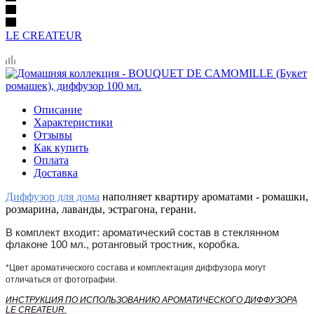
LE CREATEUR
Описание
Характеристики
Отзывы
Как купить
Оплата
Доставка
Диффузор для дома
наполняет квартиру ароматами - ромашки,
розмарина, лаванды, эстрагона, герани.
В комплект входит: ароматический состав в стеклянном
флаконе 100 мл., ротанговый тростник, коробка.
*Цвет ароматического состава и комплектация диффузора могут
отличаться от фотографии.
ИНСТРУКЦИЯ ПО ИСПОЛЬЗОВАНИЮ АРОМАТИЧЕСКОГО ДИФФУЗОРА
LE CREATEUR.